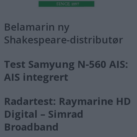
Belamarin ny
Shakespeare-distributør
Test Samyung N-560 AIS:
AIS integrert
Radartest: Raymarine HD
Digital – Simrad
Broadband