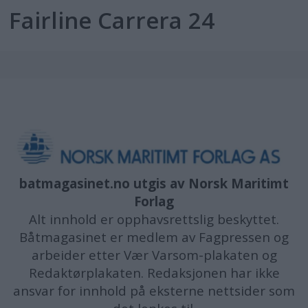
Fairline Carrera 24
batmagasinet.no utgis av
Norsk Maritimt
Forlag
Alt innhold er opphavsrettslig beskyttet.
Båtmagasinet er medlem av Fagpressen og
arbeider etter Vær Varsom-plakaten og
Redaktørplakaten. Redaksjonen har ikke
ansvar for innhold på eksterne nettsider som