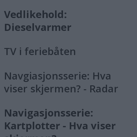
Vedlikehold:
Dieselvarmer
TV i feriebåten
Navgiasjonsserie: Hva
viser skjermen? - Radar
Navigasjonsserie:
Kartplotter - Hva viser