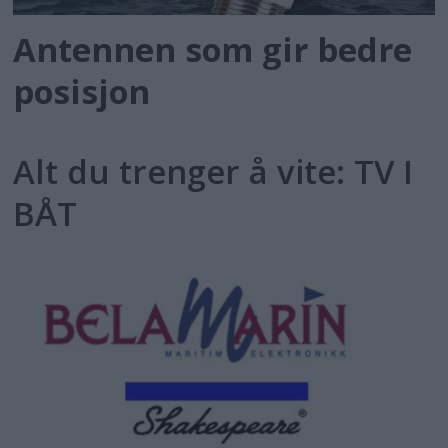
Antennen som gir bedre
posisjon
Alt du trenger å vite: TV I
BÅT