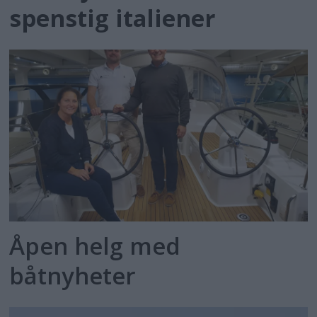
spenstig italiener
Åpen helg med
båtnyheter