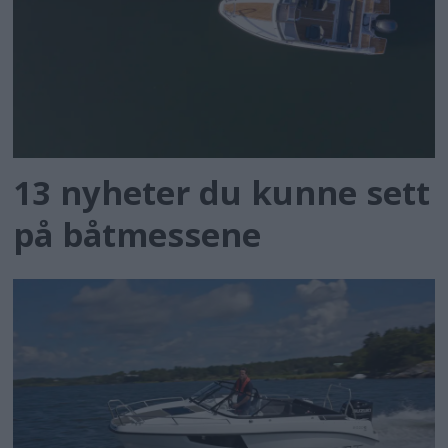
13 nyheter du kunne sett
på båtmessene