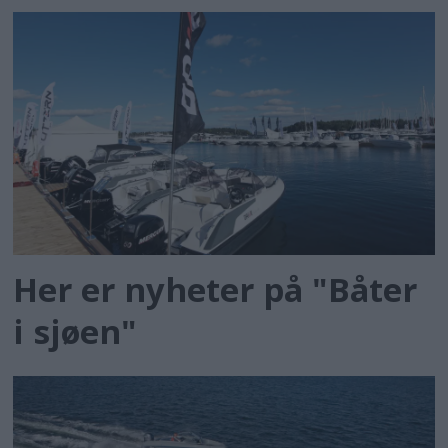
Her er nyheter på "Båter
i sjøen"