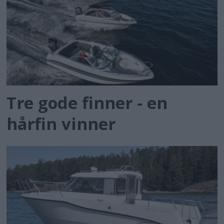
Tre gode finner - en
hårfin vinner