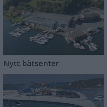
Nytt båtsenter