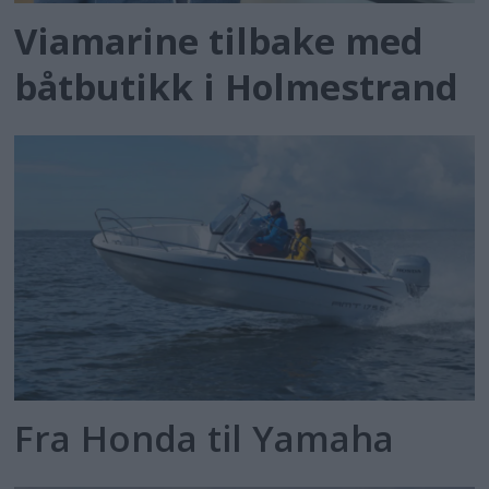
Viamarine tilbake med
båtbutikk i Holmestrand
Fra Honda til Yamaha