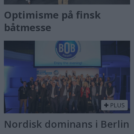
Optimisme på finsk
båtmesse
PLUS
Nordisk dominans i Berlin