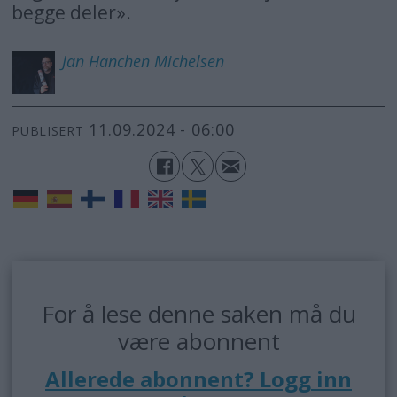
begge deler».
Jan Hanchen
Michelsen
11.09.2024 - 06:00
PUBLISERT
For å lese denne saken må du
være abonnent
Allerede abonnent? Logg inn