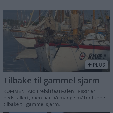
PLUS
Tilbake til gammel sjarm
KOMMENTAR: Trebåtfestivalen i Risør er
nedskallert, men har på mange måter funnet
tilbake til gammel sjarm.