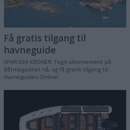
Få gratis tilgang til
havneguide
SPAR 659 KRONER: Tegn abonnement på
Båtmagasinet nå, og få gratis tilgang til
Havneguiden Online!