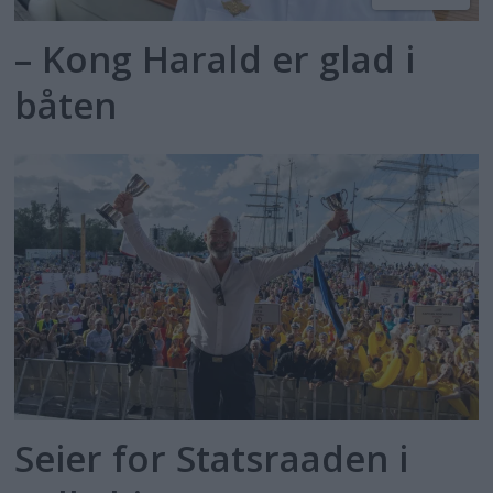
– Kong Harald er glad i
båten
Seier for Statsraaden i