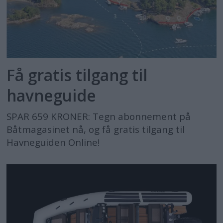
Få gratis tilgang til
havneguide
SPAR 659 KRONER: Tegn abonnement på
Båtmagasinet nå, og få gratis tilgang til
Havneguiden Online!