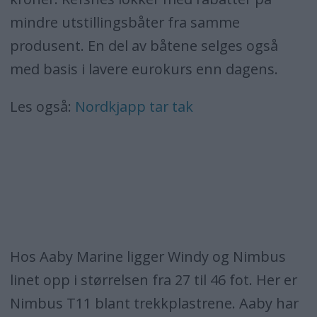
mindre utstillingsbåter fra samme
produsent. En del av båtene selges også
med basis i lavere eurokurs enn dagens.
Les også:
Nordkjapp tar tak
Hos Aaby Marine ligger Windy og Nimbus
linet opp i størrelsen fra 27 til 46 fot. Her er
Nimbus T11 blant trekkplastrene. Aaby har