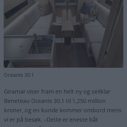
Oceanis 30.1
Giramar viser fram en helt ny og seilklar
Beneteau Oceanis 30.1 til 1,250 million
kroner, og en kunde kommer ombord mens
vi er på besøk. –Dette er eneste båt