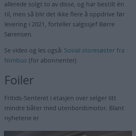
allerede solgt to av disse, og har bestilt én
til, men så blir det ikke flere å oppdrive før
levering i 2021, forteller salgssjef Børre
Sørensen.
Se video og les også:
Sosial storesøster fra
Nimbus
(for abonnenter)
Foiler
Fritids-Senteret i etasjen over selger litt
mindre båter med utenbordsmotor. Blant
nyhetene er