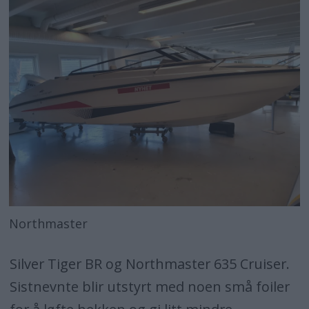
Northmaster
Silver Tiger BR og Northmaster 635 Cruiser.
Sistnevnte blir utstyrt med noen små foiler