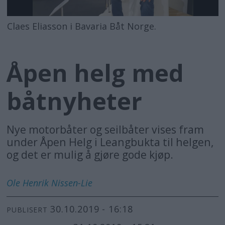
Claes Eliasson i Bavaria Båt Norge.
Åpen helg med
båtnyheter
Nye motorbåter og seilbåter vises fram
under Åpen Helg i Leangbukta til helgen,
og det er mulig å gjøre gode kjøp.
Ole Henrik
Nissen-Lie
30.10.2019 - 16:18
PUBLISERT