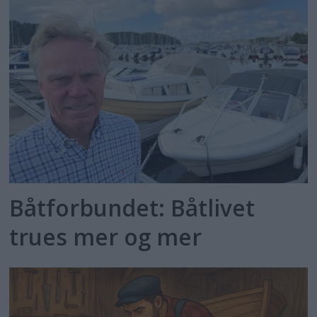
Båtforbundet: Båtlivet
trues mer og mer