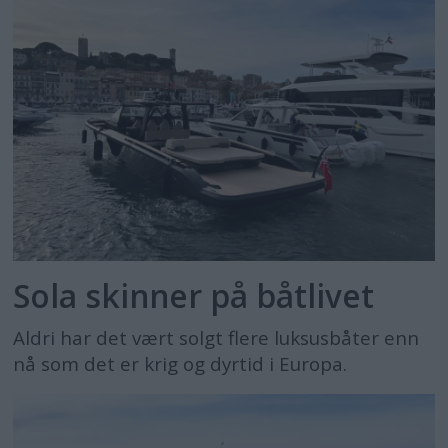
Sola skinner på båtlivet
Aldri har det vært solgt flere luksusbåter enn
nå som det er krig og dyrtid i Europa.