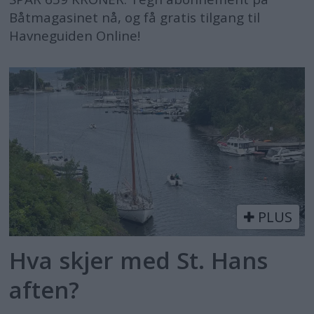
Båtmagasinet nå, og få gratis tilgang til
Havneguiden Online!
PLUS
Hva skjer med St. Hans
aften?