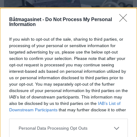
Båtmagasinet -
Do Not Process My Personal
Information
Praktisk utsjekk vurderes
If you wish to opt-out of the sale, sharing to third parties, or
processing of your personal or sensitive information for
for båtførerprøven
targeted advertising by us, please use the below opt-out
section to confirm your selection. Please note that after your
opt-out request is processed you may continue seeing
interest-based ads based on personal information utilized by
us or personal information disclosed to third parties prior to
your opt-out. You may separately opt-out of the further
disclosure of your personal information by third parties on the
IAB’s list of downstream participants. This information may
also be disclosed by us to third parties on the
IAB’s List of
Downstream Participants
that may further disclose it to other
third parties.
Personal Data Processing Opt Outs