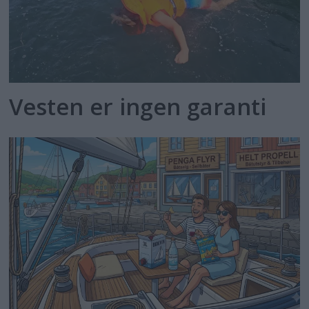
Vesten er ingen garanti