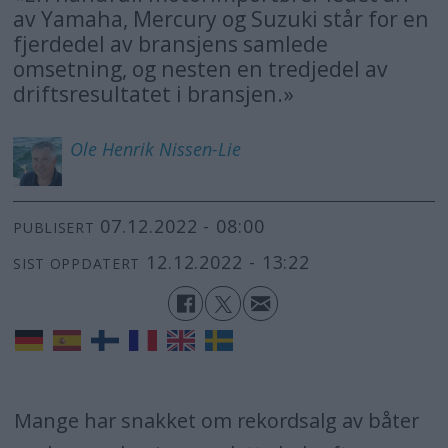
av Yamaha, Mercury og Suzuki står for en
fjerdedel av bransjens samlede
omsetning, og nesten en tredjedel av
driftsresultatet i bransjen.»
Ole Henrik
Nissen-Lie
07.12.2022 - 08:00
PUBLISERT
12.12.2022 - 13:22
SIST OPPDATERT
Mange har snakket om rekordsalg av båter