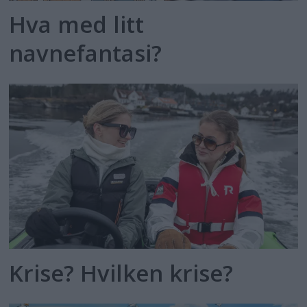
Hva med litt
navnefantasi?
Krise? Hvilken krise?