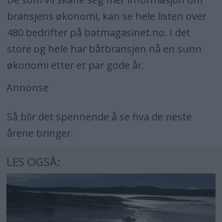
bransjens økonomi, kan se hele listen over
480 bedrifter på batmagasinet.no.
I det
store og hele har båtbransjen nå en sunn
økonomi etter et par gode år.
Annonse
Så blir det spennende å se hva de neste
årene bringer.
LES OGSÅ: