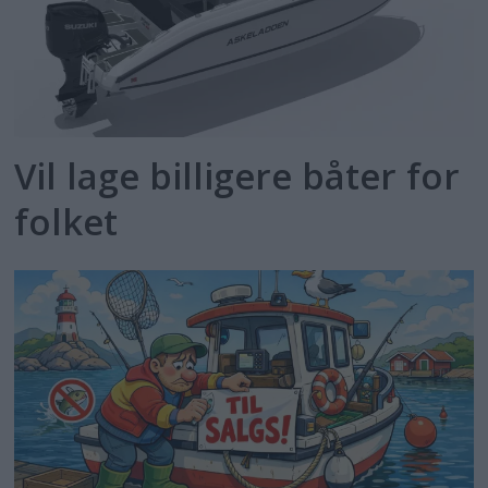
Vil lage billigere båter for
folket