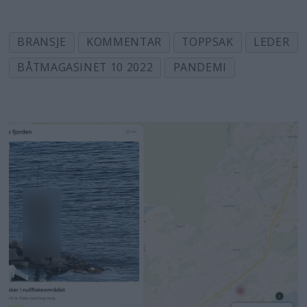
BRANSJE
KOMMENTAR
TOPPSAK
LEDER
BÅTMAGASINET 10 2022
PANDEMI