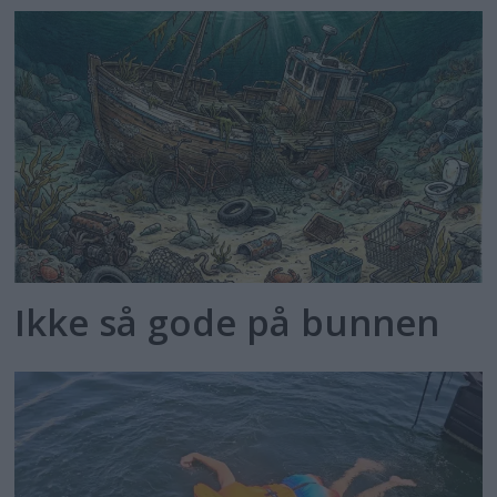
Ikke så gode på bunnen