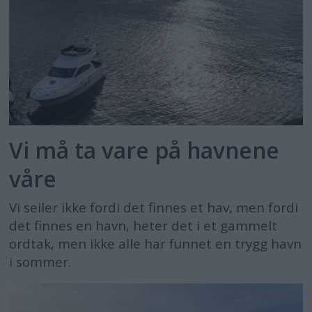
Vi må ta vare på havnene
våre
Vi seiler ikke fordi det finnes et hav, men fordi
det finnes en havn, heter det i et gammelt
ordtak, men ikke alle har funnet en trygg havn
i sommer.