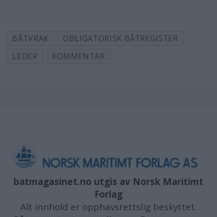
BÅTVRAK
OBLIGATORISK BÅTREGISTER
LEDER
KOMMENTAR
batmagasinet.no utgis av
Norsk Maritimt
Forlag
Alt innhold er opphavsrettslig beskyttet.