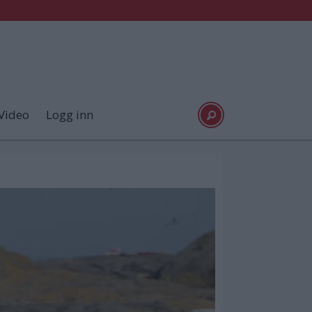
Video
Logg inn