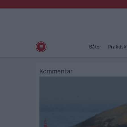
Båter
Praktisk
Kommentar