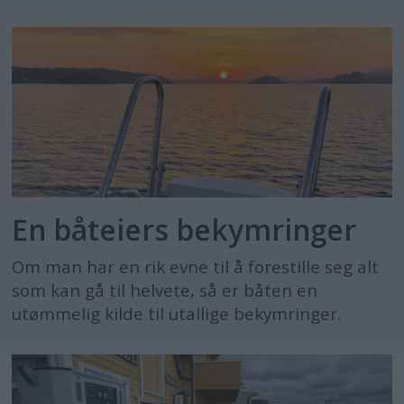
En båteiers bekymringer
Om man har en rik evne til å forestille seg alt
som kan gå til helvete, så er båten en
utømmelig kilde til utallige bekymringer.