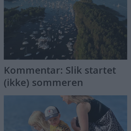
Kommentar: Slik startet
(ikke) sommeren