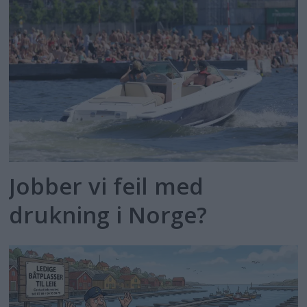
Jobber vi feil med
drukning i Norge?