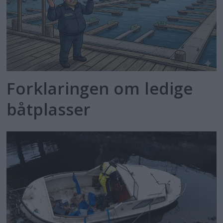
Forklaringen om ledige
båtplasser