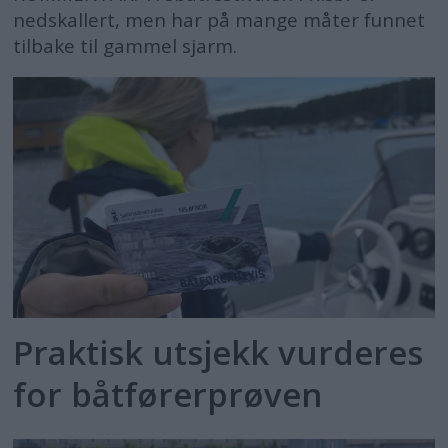
nedskallert, men har på mange måter funnet
tilbake til gammel sjarm.
Praktisk utsjekk vurderes
for båtførerprøven