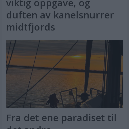
viktig oppgave, og
duften av kanelsnurrer
midtfjords
Fra det ene paradiset til