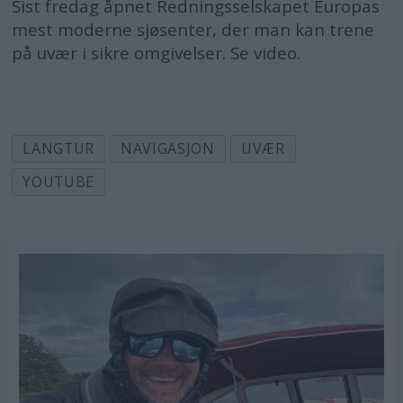
Sist fredag åpnet Redningsselskapet Europas
mest moderne sjøsenter, der man kan trene
på uvær i sikre omgivelser. Se video.
LANGTUR
NAVIGASJON
UVÆR
YOUTUBE