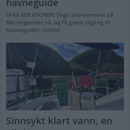
havneguide
SPAR 659 KRONER: Tegn abonnement på
Båtmagasinet nå, og få gratis tilgang til
Havneguiden Online!
Sinnsykt klart vann, en