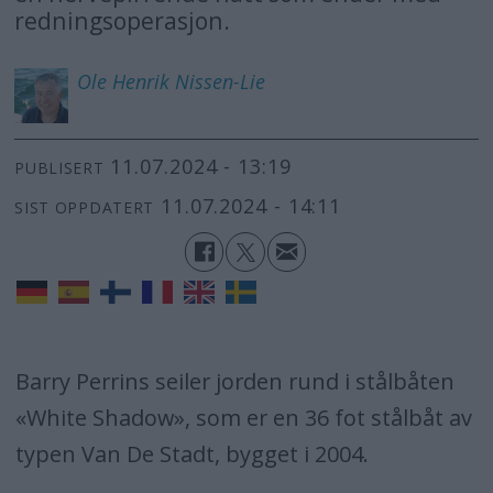
redningsoperasjon.
Ole Henrik
Nissen-Lie
11.07.2024 - 13:19
PUBLISERT
11.07.2024 - 14:11
SIST OPPDATERT
Barry Perrins seiler jorden rund i stålbåten
«White Shadow», som er en 36 fot stålbåt av
typen Van De Stadt, bygget i 2004.