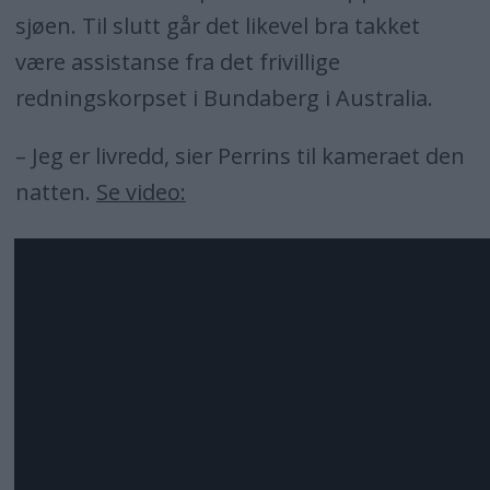
sjøen. Til slutt går det likevel bra takket
være assistanse fra det frivillige
redningskorpset i Bundaberg i Australia.
– Jeg er livredd, sier Perrins til kameraet den
natten.
Se video: