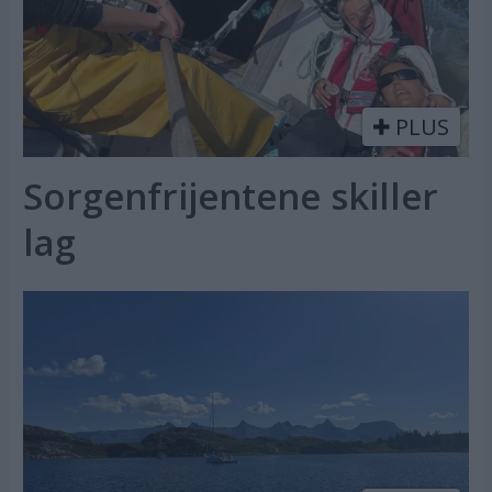
PLUS
Sorgenfrijentene skiller
lag