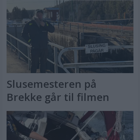
Slusemesteren på
Brekke går til filmen