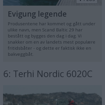
Evigung legende
Produsentene har kommet og gått under
ulike navn, men Scand Baltic 29 har
bestått og bygges den dag i dag. Vi
snakker om en av landets mest populære
fritidsbåter - og dette er faktisk ikke en
bakveggbåt.
6: Terhi Nordic 6020C