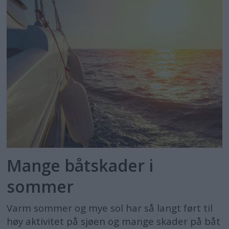
Mange båtskader i
sommer
Varm sommer og mye sol har så langt ført til
høy aktivitet på sjøen og mange skader på båt