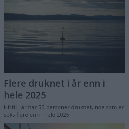
Flere druknet i år enn i
hele 2025
Hittil i år har 55 personer druknet, noe som er
seks flere enn i hele 2025.