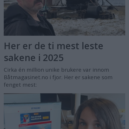
Her er de ti mest leste
sakene i 2025
Cirka én million unike brukere var innom
Båtmagasinet.no i fjor. Her er sakene som
fenget mest: