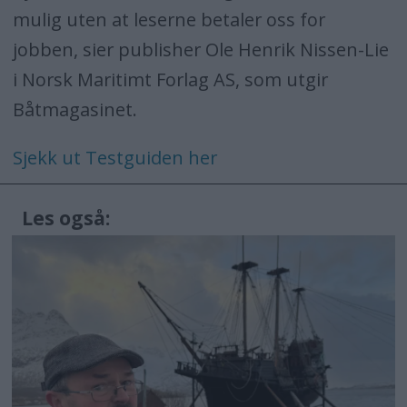
mulig uten at leserne betaler oss for
jobben, sier publisher Ole Henrik Nissen-Lie
i Norsk Maritimt Forlag AS, som utgir
Båtmagasinet.
Sjekk ut Testguiden her
Les også: