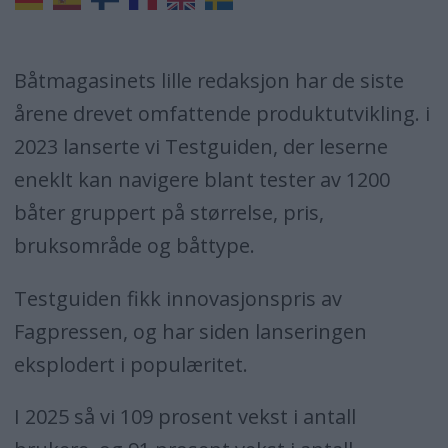
Båtmagasinets lille redaksjon har de siste
årene drevet omfattende produktutvikling. i
2023 lanserte vi Testguiden, der leserne
eneklt kan navigere blant tester av 1200
båter gruppert på størrelse, pris,
bruksområde og båttype.
Testguiden fikk innovasjonspris av
Fagpressen, og har siden lanseringen
eksplodert i populæritet.
I 2025 så vi 109 prosent vekst i antall