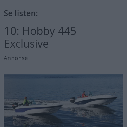
Se listen:
10: Hobby 445
Exclusive
Annonse