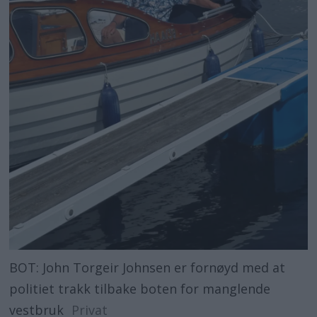
BOT: John Torgeir Johnsen er fornøyd med at
politiet trakk tilbake boten for manglende
vestbruk
Privat