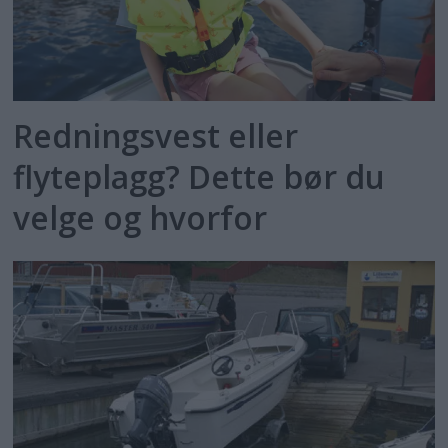
Redningsvest eller
flyteplagg? Dette bør du
velge og hvorfor