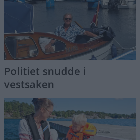
Politiet snudde i
vestsaken