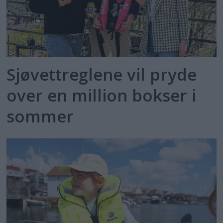
Sjøvettreglene vil pryde
over en million bokser i
sommer