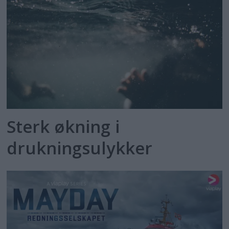
Sterk økning i
drukningsulykker