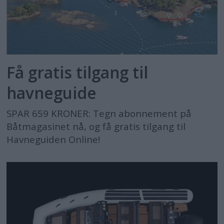
Få gratis tilgang til
havneguide
SPAR 659 KRONER: Tegn abonnement på
Båtmagasinet nå, og få gratis tilgang til
Havneguiden Online!