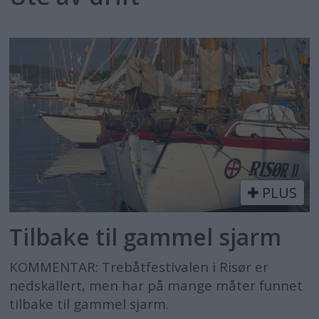
PLUS
Tilbake til gammel sjarm
KOMMENTAR: Trebåtfestivalen i Risør er
nedskallert, men har på mange måter funnet
tilbake til gammel sjarm.