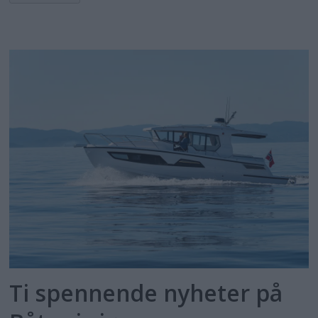
Ti spennende nyheter på