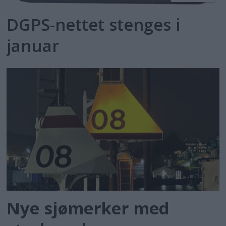
DGPS-nettet stenges i
januar
Nye sjømerker med