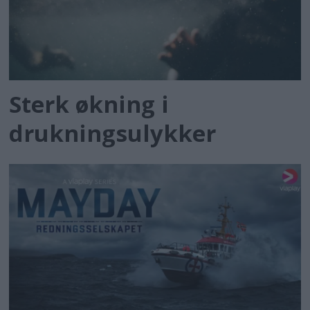
Sterk økning i
drukningsulykker