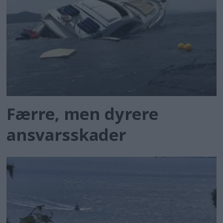
Færre, men dyrere
ansvarsskader