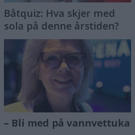
Båtquiz: Hva skjer med
sola på denne årstiden?
– Bli med på vannvettuka