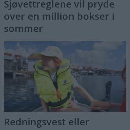
Sjøvettreglene vil pryde
over en million bokser i
sommer
Redningsvest eller