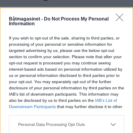
Båtmagasinet -
Do Not Process My Personal
Information
If you wish to opt-out of the sale, sharing to third parties, or
processing of your personal or sensitive information for
targeted advertising by us, please use the below opt-out
section to confirm your selection. Please note that after your
opt-out request is processed you may continue seeing
interest-based ads based on personal information utilized by
PLUS
us or personal information disclosed to third parties prior to
your opt-out. You may separately opt-out of the further
disclosure of your personal information by third parties on the
Motorbåtdefilering i Risør
IAB’s list of downstream participants. This information may
also be disclosed by us to third parties on the
IAB’s List of
Downstream Participants
that may further disclose it to other
third parties.
Personal Data Processing Opt Outs