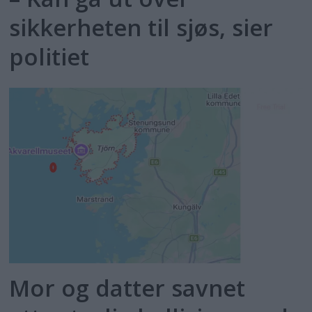
sikkerheten til sjøs, sier
politiet
Mor og datter savnet