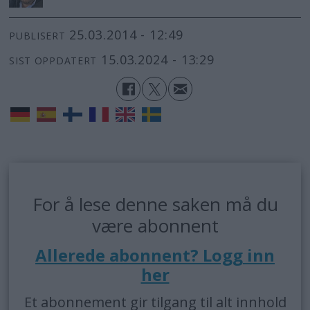
25.03.2014 - 12:49
PUBLISERT
15.03.2024 - 13:29
SIST OPPDATERT
For å lese denne saken må du
være abonnent
Allerede abonnent? Logg inn
her
Et abonnement gir tilgang til alt innhold