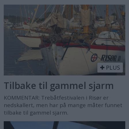
PLUS
Tilbake til gammel sjarm
KOMMENTAR: Trebåtfestivalen i Risør er
nedskallert, men har på mange måter funnet
tilbake til gammel sjarm.