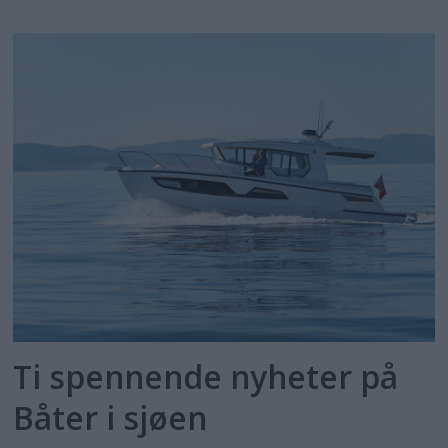
Ti spennende nyheter på
Båter i sjøen