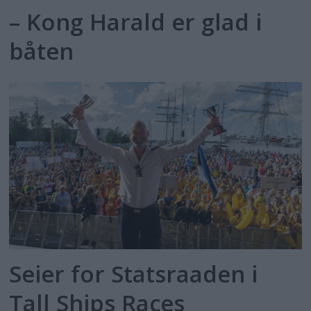
– Kong Harald er glad i
båten
Seier for Statsraaden i
Tall Ships Races