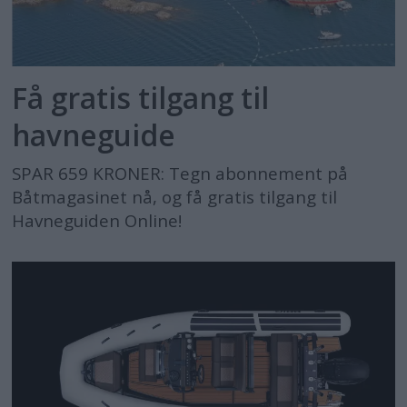
Få gratis tilgang til
havneguide
SPAR 659 KRONER: Tegn abonnement på
Båtmagasinet nå, og få gratis tilgang til
Havneguiden Online!