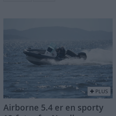
PLUS
Airborne 5.4 er en sporty