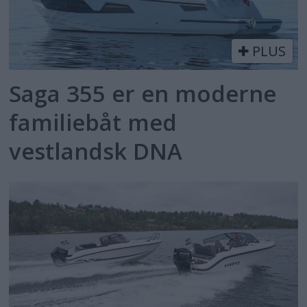
PLUS
Saga 355 er en moderne
familiebåt med
vestlandsk DNA