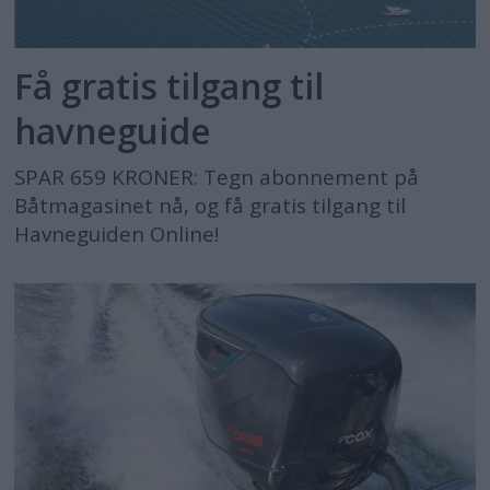
Få gratis tilgang til
havneguide
SPAR 659 KRONER: Tegn abonnement på
Båtmagasinet nå, og få gratis tilgang til
Havneguiden Online!