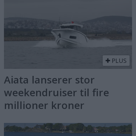
PLUS
Aiata lanserer stor
weekendruiser til fire
millioner kroner