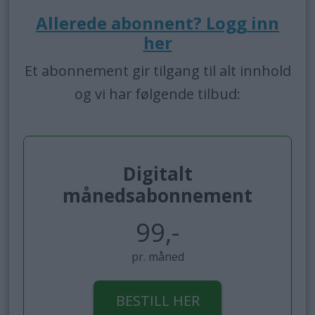
Allerede abonnent? Logg inn
her
Et abonnement gir tilgang til alt innhold
og vi har følgende tilbud:
Digitalt
månedsabonnement
99,-
pr. måned
BESTILL HER