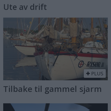
Ute av drift
PLUS
Tilbake til gammel sjarm