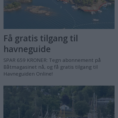
Få gratis tilgang til
havneguide
SPAR 659 KRONER: Tegn abonnement på
Båtmagasinet nå, og få gratis tilgang til
Havneguiden Online!