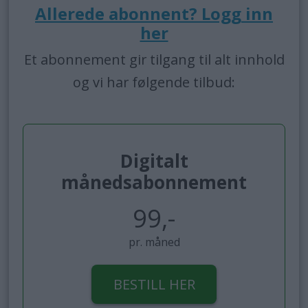
Allerede abonnent? Logg inn
her
Et abonnement gir tilgang til alt innhold
og vi har følgende tilbud:
Digitalt
månedsabonnement
99,-
pr. måned
BESTILL HER