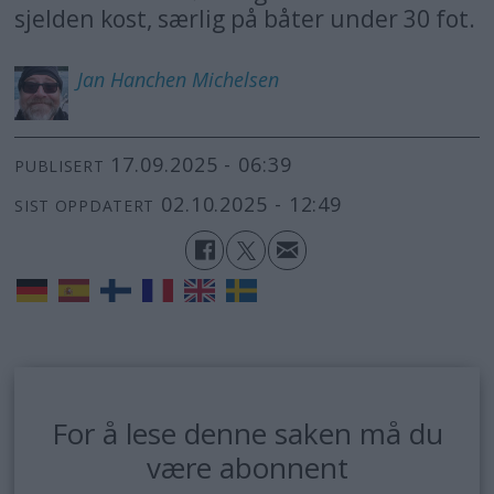
sjelden kost, særlig på båter under 30 fot.
Jan Hanchen
Michelsen
17.09.2025 - 06:39
PUBLISERT
02.10.2025 - 12:49
SIST OPPDATERT
For å lese denne saken må du
være abonnent