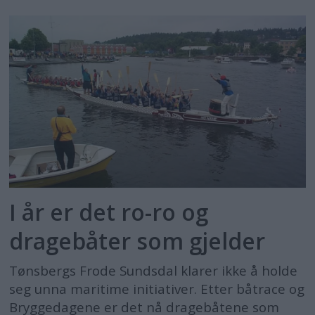
I år er det ro-ro og
dragebåter som gjelder
Tønsbergs Frode Sundsdal klarer ikke å holde
seg unna maritime initiativer. Etter båtrace og
Bryggedagene er det nå dragebåtene som