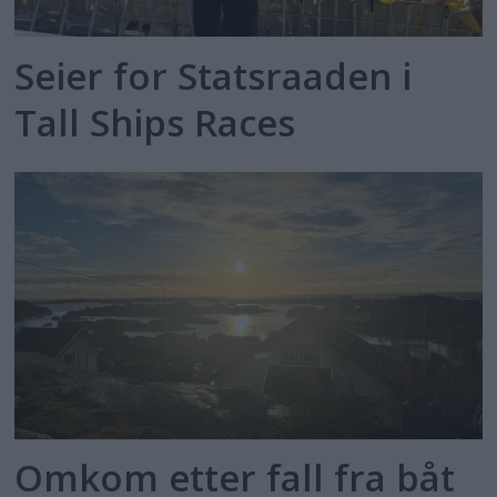
Seier for Statsraaden i
Tall Ships Races
Omkom etter fall fra båt