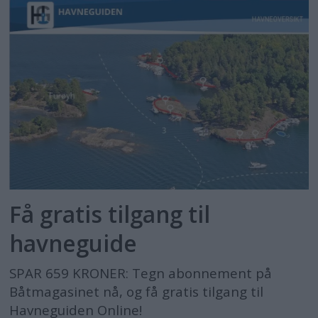
Få gratis tilgang til
havneguide
SPAR 659 KRONER: Tegn abonnement på
Båtmagasinet nå, og få gratis tilgang til
Havneguiden Online!