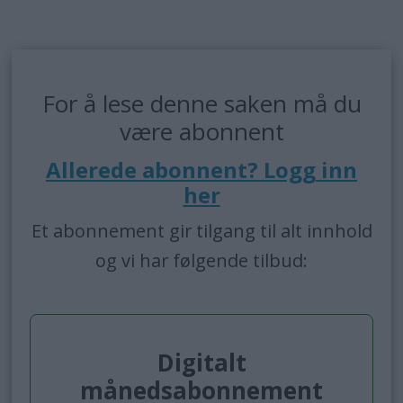
For å lese denne saken må du
være abonnent
Allerede abonnent? Logg inn
her
Et abonnement gir tilgang til alt innhold
og vi har følgende tilbud:
Digitalt
månedsabonnement