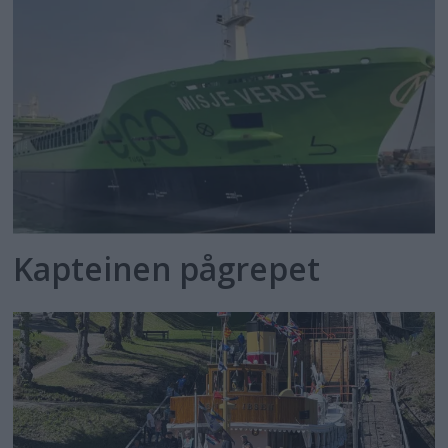
Kapteinen pågrepet