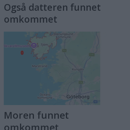
Også datteren funnet
omkommet
Moren funnet
omkommet