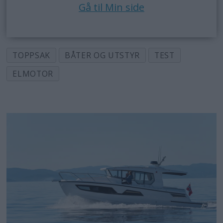
Gå til Min side
TOPPSAK
BÅTER OG UTSTYR
TEST
ELMOTOR