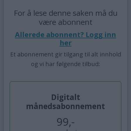
For å lese denne saken må du
være abonnent
Allerede abonnent? Logg inn
her
Et abonnement gir tilgang til alt innhold
og vi har følgende tilbud:
Digitalt
månedsabonnement
99,-