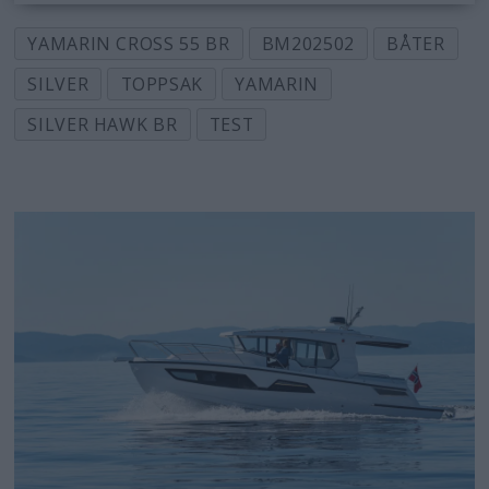
YAMARIN CROSS 55 BR
BM202502
BÅTER
SILVER
TOPPSAK
YAMARIN
SILVER HAWK BR
TEST