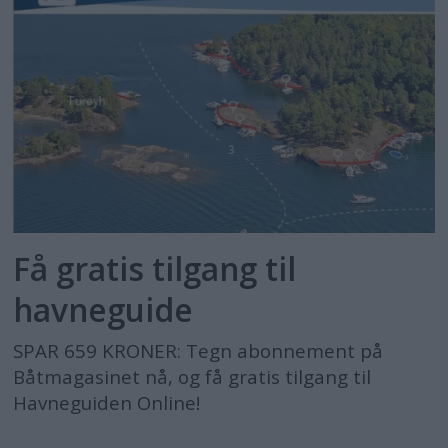
Få gratis tilgang til
havneguide
SPAR 659 KRONER: Tegn abonnement på
Båtmagasinet nå, og få gratis tilgang til
Havneguiden Online!