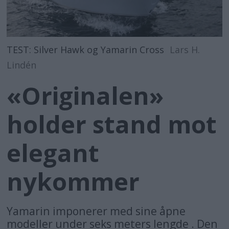
TEST: Silver Hawk og Yamarin Cross
Lars H.
Lindén
«Originalen»
holder stand mot
elegant
nykommer
Yamarin imponerer med sine åpne
modeller under seks meters lengde . Den