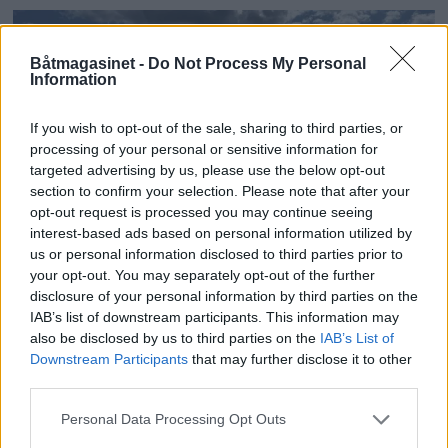
Båtmagasinet -
Do Not Process My Personal
Information
If you wish to opt-out of the sale, sharing to third parties, or
processing of your personal or sensitive information for
targeted advertising by us, please use the below opt-out
section to confirm your selection. Please note that after your
opt-out request is processed you may continue seeing
PLUS
interest-based ads based on personal information utilized by
us or personal information disclosed to third parties prior to
your opt-out. You may separately opt-out of the further
Motorbåtdefilering i Risør
disclosure of your personal information by third parties on the
IAB’s list of downstream participants. This information may
also be disclosed by us to third parties on the
IAB’s List of
Downstream Participants
that may further disclose it to other
third parties.
Personal Data Processing Opt Outs