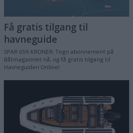
Få gratis tilgang til
havneguide
SPAR 659 KRONER: Tegn abonnement på
Båtmagasinet nå, og få gratis tilgang til
Havneguiden Online!