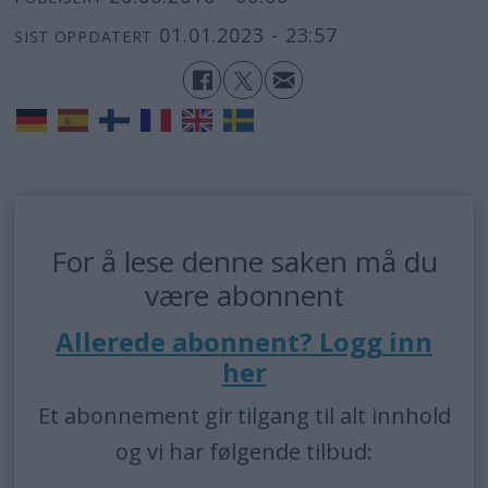
01.01.2023 - 23:57
SIST OPPDATERT
For å lese denne saken må du
være abonnent
Allerede abonnent? Logg inn
her
Et abonnement gir tilgang til alt innhold
og vi har følgende tilbud: