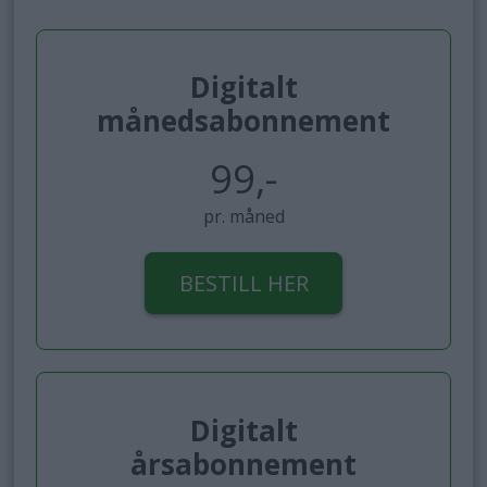
Digitalt
månedsabonnement
99,-
pr. måned
BESTILL HER
Digitalt
årsabonnement