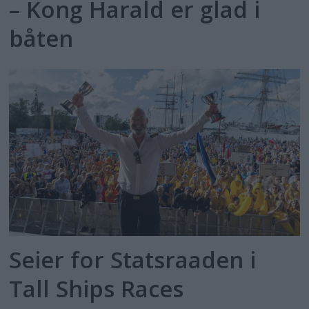
– Kong Harald er glad i
båten
Seier for Statsraaden i
Tall Ships Races