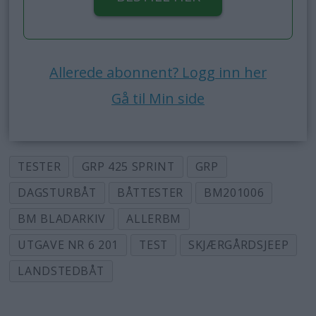
Allerede abonnent? Logg inn her
Gå til Min side
TESTER
GRP 425 SPRINT
GRP
DAGSTURBÅT
BÅTTESTER
BM201006
BM BLADARKIV
ALLERBM
UTGAVE NR 6 201
TEST
SKJÆRGÅRDSJEEP
LANDSTEDBÅT