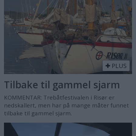
PLUS
Tilbake til gammel sjarm
KOMMENTAR: Trebåtfestivalen i Risør er
nedskallert, men har på mange måter funnet
tilbake til gammel sjarm.