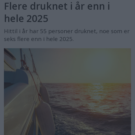
Flere druknet i år enn i
hele 2025
Hittil i år har 55 personer druknet, noe som er
seks flere enn i hele 2025.