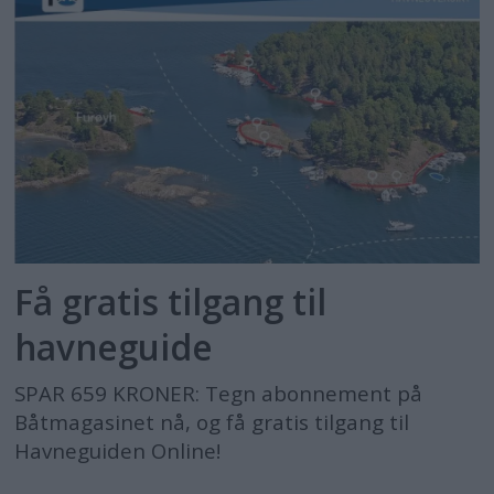
Få gratis tilgang til
havneguide
SPAR 659 KRONER: Tegn abonnement på
Båtmagasinet nå, og få gratis tilgang til
Havneguiden Online!