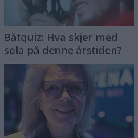
Båtquiz: Hva skjer med
sola på denne årstiden?