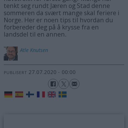
tenkt seg rundt Jæren og Stad denne
sommeren da svært mange skal feriere i
Norge. Her er noen tips til hvordan du
forbereder deg på å krysse fra en
landsdel til en annen.
Atle
Knutsen
27.07.2020 - 00:00
PUBLISERT