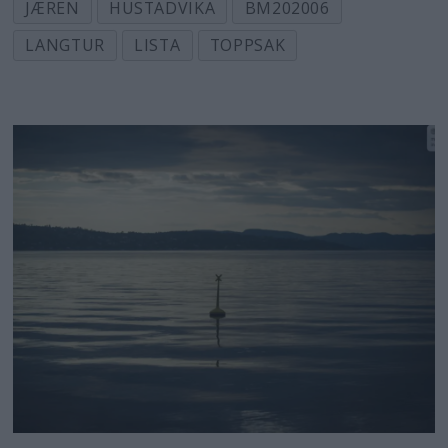
JÆREN
HUSTADVIKA
BM202006
LANGTUR
LISTA
TOPPSAK