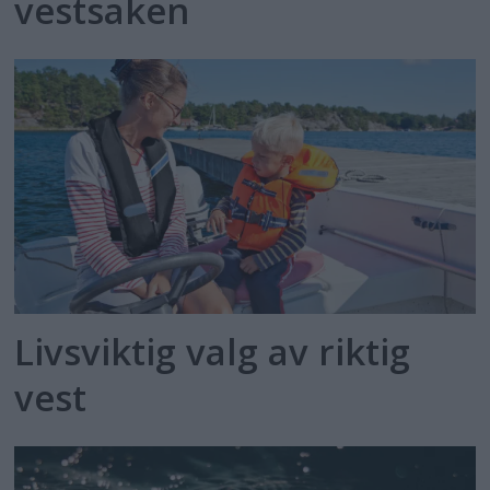
vestsaken
Livsviktig valg av riktig
vest