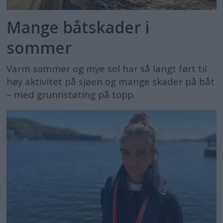
Mange båtskader i
sommer
Varm sommer og mye sol har så langt ført til
høy aktivitet på sjøen og mange skader på båt
– med grunnstøting på topp.