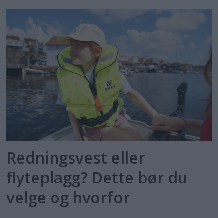
Redningsvest eller
flyteplagg? Dette bør du
velge og hvorfor