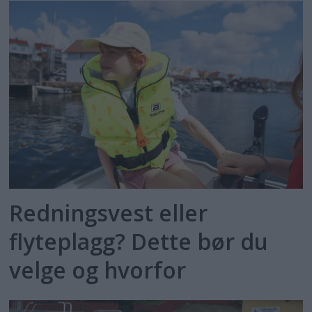
Redningsvest eller
flyteplagg? Dette bør du
velge og hvorfor