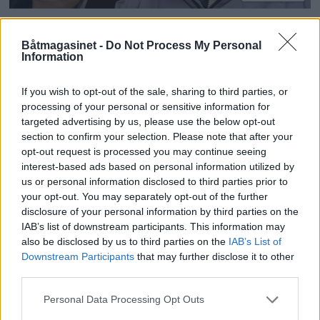
Appene som beriker
Båtmagasinet -
Do Not Process My Personal
båtturen
Information
If you wish to opt-out of the sale, sharing to third parties, or
processing of your personal or sensitive information for
targeted advertising by us, please use the below opt-out
section to confirm your selection. Please note that after your
opt-out request is processed you may continue seeing
interest-based ads based on personal information utilized by
us or personal information disclosed to third parties prior to
your opt-out. You may separately opt-out of the further
disclosure of your personal information by third parties on the
IAB’s list of downstream participants. This information may
also be disclosed by us to third parties on the
IAB’s List of
Downstream Participants
that may further disclose it to other
third parties.
Sterk økning i
Personal Data Processing Opt Outs