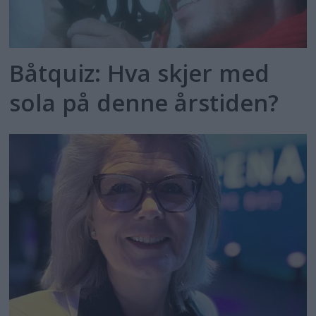
Båtquiz: Hva skjer med
sola på denne årstiden?