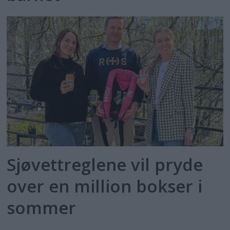
Sjøvettreglene vil pryde
over en million bokser i
sommer