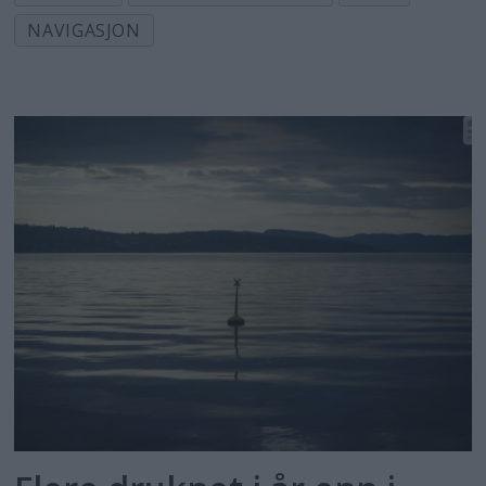
NAVIGASJON