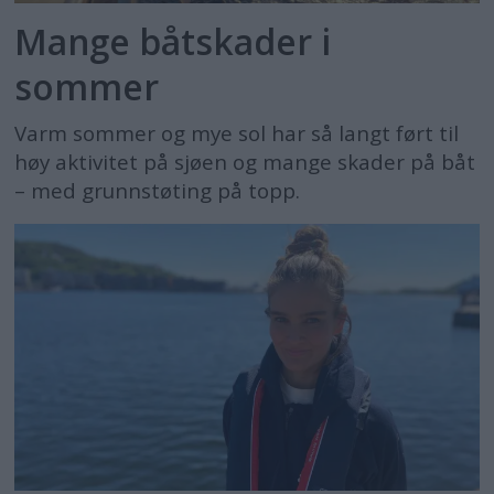
Mange båtskader i
sommer
Varm sommer og mye sol har så langt ført til
høy aktivitet på sjøen og mange skader på båt
– med grunnstøting på topp.