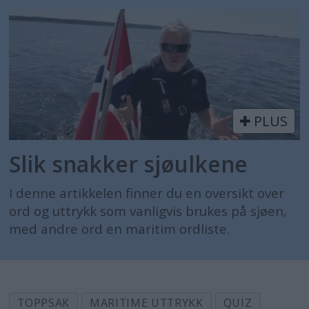
PLUS
Slik snakker sjøulkene
I denne artikkelen finner du en oversikt over
ord og uttrykk som vanligvis brukes på sjøen,
med andre ord en maritim ordliste.
TOPPSAK
MARITIME UTTRYKK
QUIZ