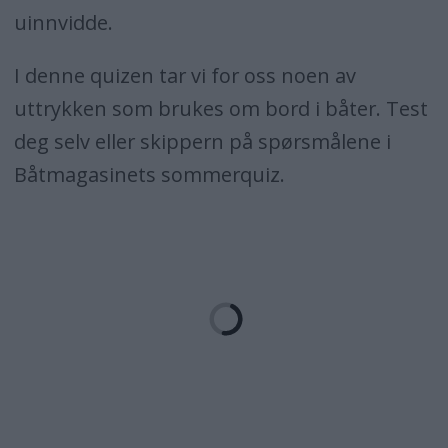
uinnvidde.
I denne quizen tar vi for oss noen av
uttrykken som brukes om bord i båter. Test
deg selv eller skippern på spørsmålene i
Båtmagasinets sommerquiz.