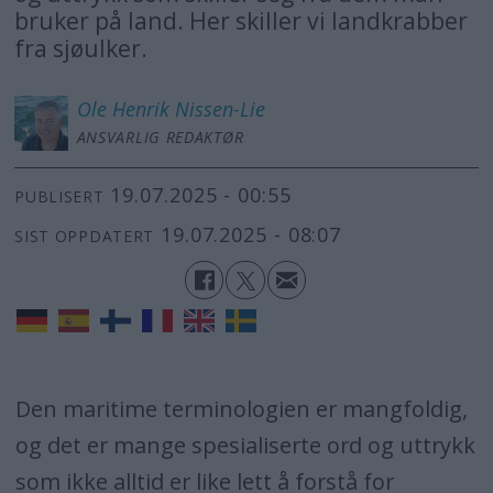
bruker på land. Her skiller vi landkrabber
fra sjøulker.
Ole Henrik
Nissen-Lie
ANSVARLIG REDAKTØR
19.07.2025 - 00:55
PUBLISERT
19.07.2025 - 08:07
SIST OPPDATERT
Den maritime terminologien er mangfoldig,
og det er mange spesialiserte ord og uttrykk
som ikke alltid er like lett å forstå for