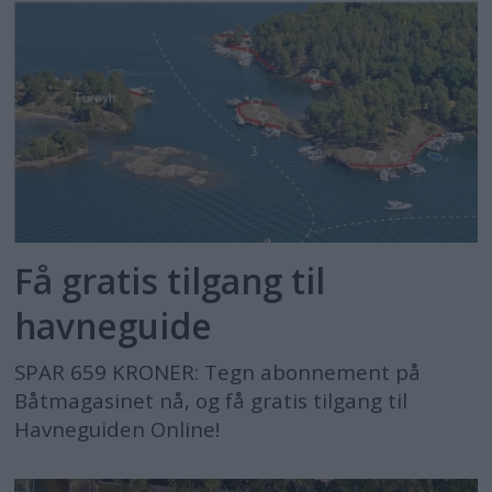
Få gratis tilgang til
havneguide
SPAR 659 KRONER: Tegn abonnement på
Båtmagasinet nå, og få gratis tilgang til
Havneguiden Online!