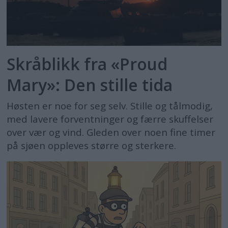
Skråblikk fra «Proud
Mary»: Den stille tida
Høsten er noe for seg selv. Stille og tålmodig,
med lavere forventninger og færre skuffelser
over vær og vind. Gleden over noen fine timer
på sjøen oppleves større og sterkere.