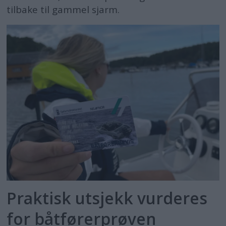
tilbake til gammel sjarm.
Praktisk utsjekk vurderes
for båtførerprøven