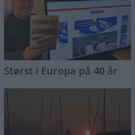
Størst i Europa på 40 år