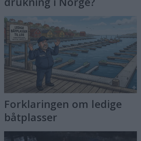
drukning i Norge?
Forklaringen om ledige
båtplasser