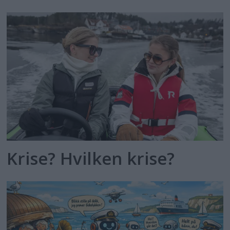
Krise? Hvilken krise?