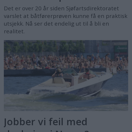
Det er over 20 år siden Sjøfartsdirektoratet
varslet at båtførerprøven kunne få en praktisk
utsjekk. Nå ser det endelig ut til å bli en
realitet.
Jobber vi feil med