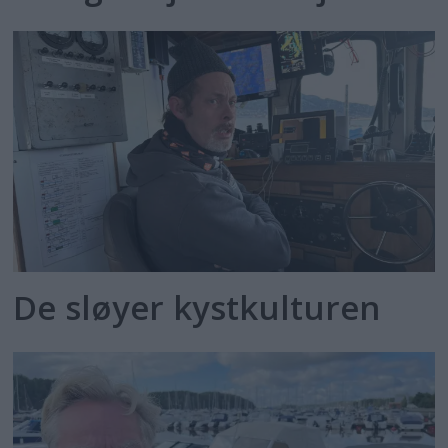
De sløyer kystkulturen