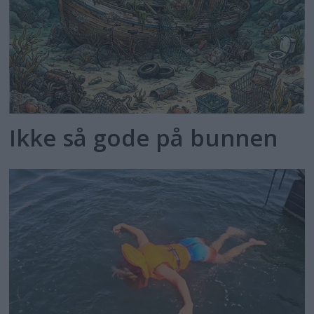
Ikke så gode på bunnen