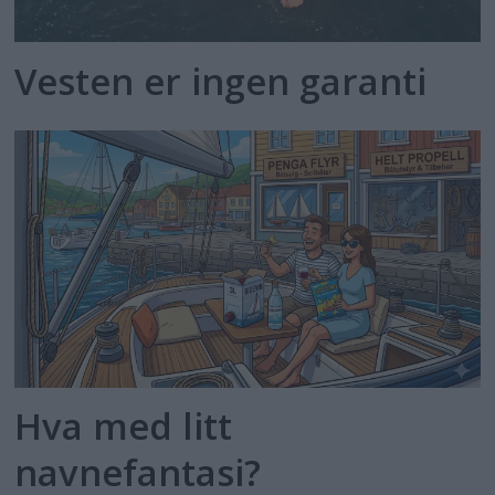
Vesten er ingen garanti
Hva med litt
navnefantasi?