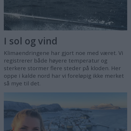
I sol og vind
Klimaendringene har gjort noe med været. Vi
registrerer både høyere temperatur og
sterkere stormer flere steder på kloden. Her
oppe i kalde nord har vi foreløpig ikke merket
så mye til det.