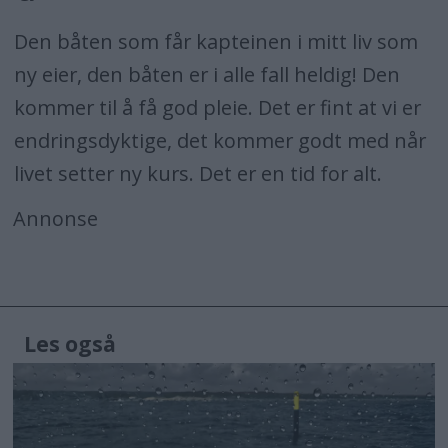
Den båten som får kapteinen i mitt liv som
ny eier, den båten er i alle fall heldig! Den
kommer til å få god pleie. Det er fint at vi er
endringsdyktige, det kommer godt med når
livet setter ny kurs. Det er en tid for alt.
Annonse
Les også