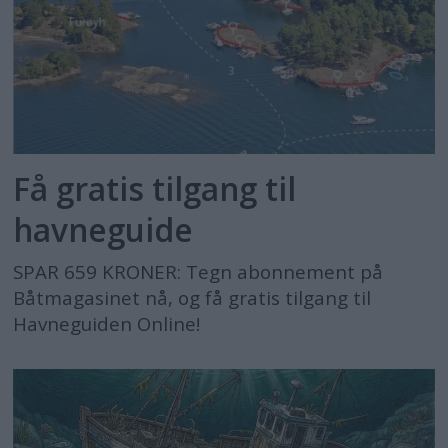
Få gratis tilgang til
havneguide
SPAR 659 KRONER: Tegn abonnement på
Båtmagasinet nå, og få gratis tilgang til
Havneguiden Online!