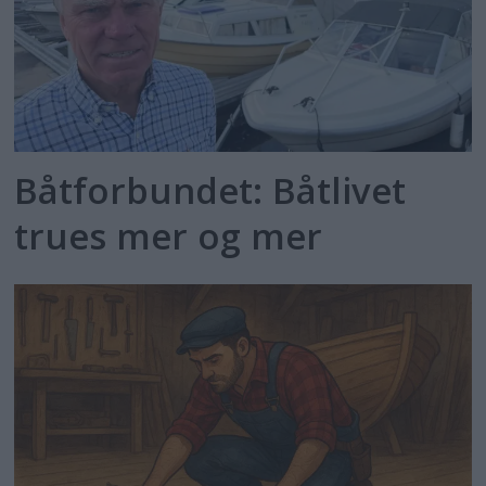
Båtforbundet: Båtlivet
trues mer og mer