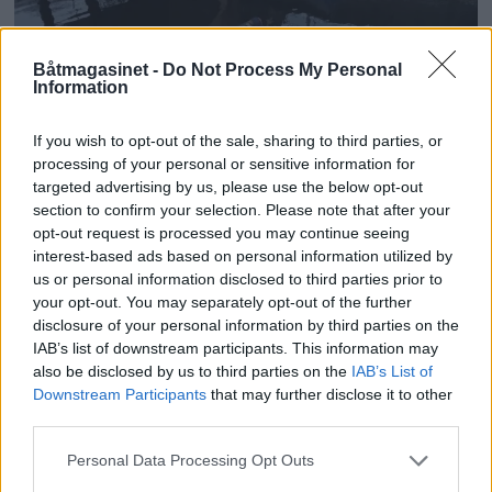
Båtmagasinet -
Do Not Process My Personal
Information
If you wish to opt-out of the sale, sharing to third parties, or
processing of your personal or sensitive information for
targeted advertising by us, please use the below opt-out
section to confirm your selection. Please note that after your
opt-out request is processed you may continue seeing
Får vi miljøavgift på
interest-based ads based on personal information utilized by
us or personal information disclosed to third parties prior to
båter?
your opt-out. You may separately opt-out of the further
disclosure of your personal information by third parties on the
IAB’s list of downstream participants. This information may
also be disclosed by us to third parties on the
IAB’s List of
Downstream Participants
that may further disclose it to other
third parties.
Personal Data Processing Opt Outs