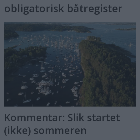
obligatorisk båtregister
Kommentar: Slik startet
(ikke) sommeren