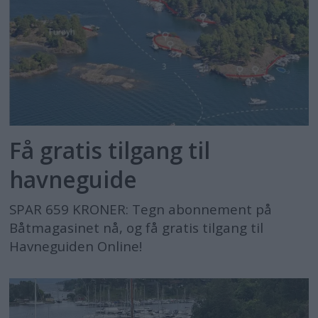
Få gratis tilgang til
havneguide
SPAR 659 KRONER: Tegn abonnement på
Båtmagasinet nå, og få gratis tilgang til
Havneguiden Online!