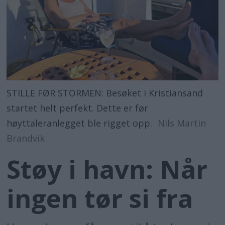
STILLE FØR STORMEN: Besøket i Kristiansand
startet helt perfekt. Dette er før
høyttaleranlegget ble rigget opp.
Nils Martin
Brandvik
Støy i havn: Når
ingen tør si fra