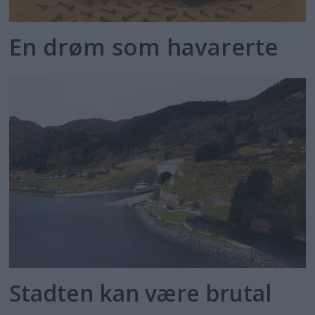
En drøm som havarerte
Stadten kan være brutal