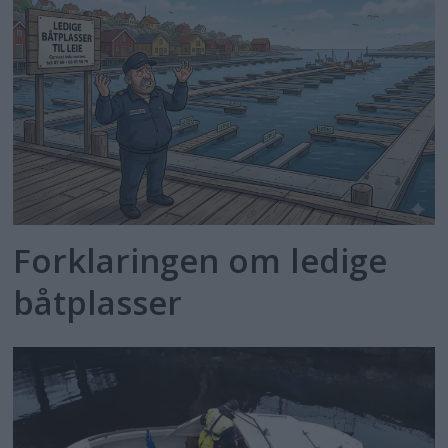
Forklaringen om ledige
båtplasser