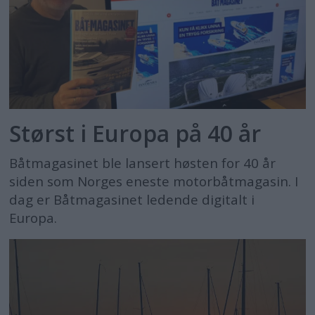
Størst i Europa på 40 år
Båtmagasinet ble lansert høsten for 40 år
siden som Norges eneste motorbåtmagasin. I
dag er Båtmagasinet ledende digitalt i
Europa.