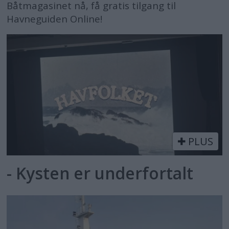
Båtmagasinet nå, få gratis tilgang til
Havneguiden Online!
PLUS
- Kysten er underfortalt