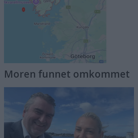
Moren funnet omkommet