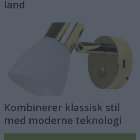
land
Kombinerer klassisk stil
med moderne teknologi