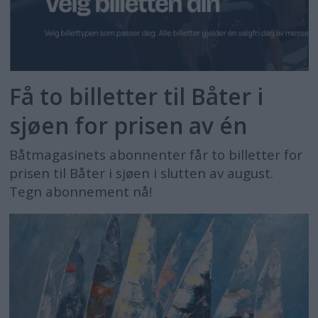
Få to billetter til Båter i
sjøen for prisen av én
Båtmagasinets abonnenter får to billetter for
prisen til Båter i sjøen i slutten av august.
Tegn abonnement nå!