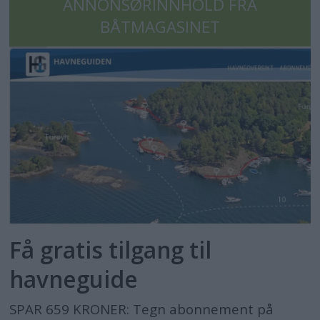
ANNONSØRINNHOLD FRA
BÅTMAGASINET
Få gratis tilgang til
havneguide
SPAR 659 KRONER: Tegn abonnement på