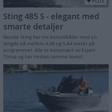
PLUS
Sting 485 S - elegant med
smarte detaljer
Norske Sting har tre konsollbåter med en
lengde på mellom 4,98 og 5,84 meter på
programmet. Alle er konstruert av Espen
Torup og har nesten samme layout.