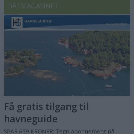
BÅTMAGASINET
Få gratis tilgang til
havneguide
SPAR 659 KRONER: Tegn abonnement på