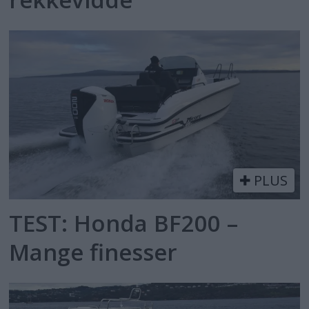
PLUS
TEST: Honda BF200 –
Mange finesser