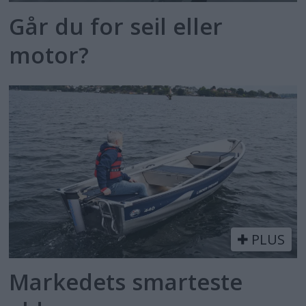
Går du for seil eller
motor?
PLUS
Markedets smarteste