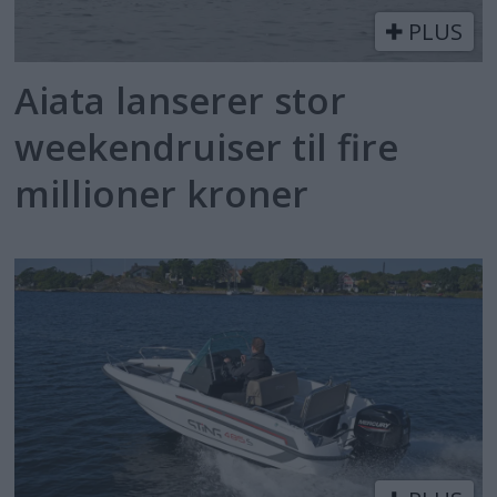
PLUS
Aiata lanserer stor
weekendruiser til fire
millioner kroner