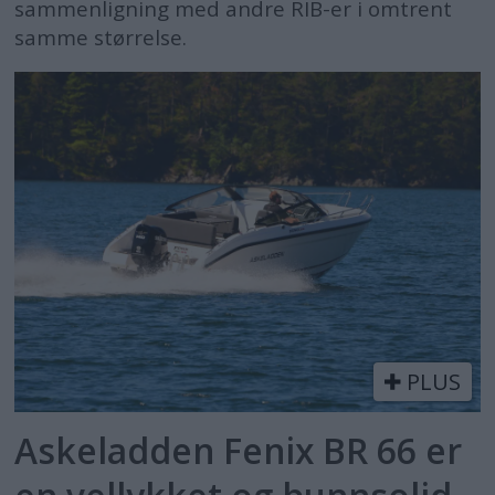
sammenligning med andre RIB-er i omtrent
samme størrelse.
PLUS
Askeladden Fenix BR 66 er