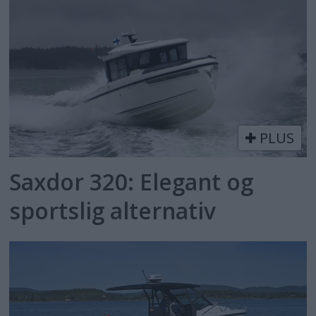
PLUS
Saxdor 320: Elegant og
sportslig alternativ