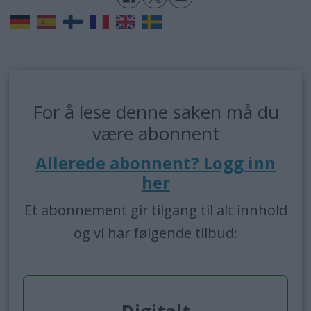
For å lese denne saken må du
være abonnent
Allerede abonnent? Logg inn
her
Et abonnement gir tilgang til alt innhold
og vi har følgende tilbud: