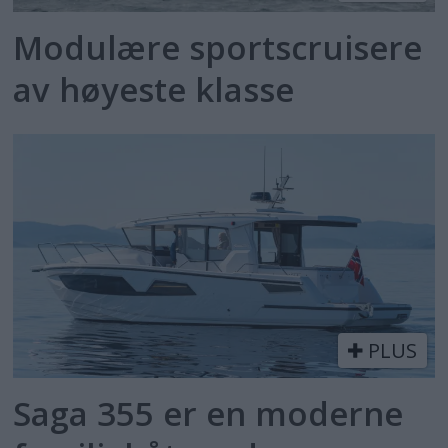
Modulære sportscruisere
av høyeste klasse
PLUS
Saga 355 er en moderne