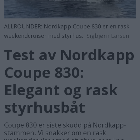
ALLROUNDER: Nordkapp Coupe 830 er en rask
weekendcruiser med styrhus.
Sigbjørn Larsen
Test av Nordkapp
Coupe 830:
Elegant og rask
styrhusbåt
Coupe 830 er siste skudd på Nordkapp-
stammen. Vi snakker om en rask