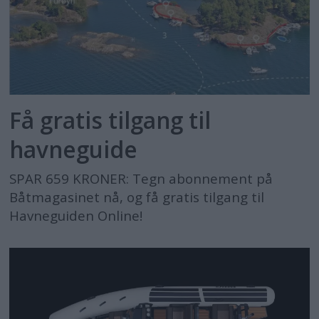
Få gratis tilgang til
havneguide
SPAR 659 KRONER: Tegn abonnement på
Båtmagasinet nå, og få gratis tilgang til
Havneguiden Online!