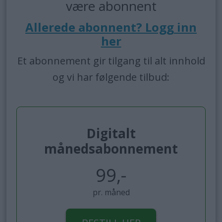
være abonnent
Allerede abonnent? Logg inn
her
Et abonnement gir tilgang til alt innhold
og vi har følgende tilbud:
Digitalt
månedsabonnement
99,-
pr. måned