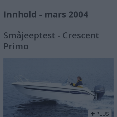
Innhold - mars 2004
Småjeeptest - Crescent
Primo
PLUS