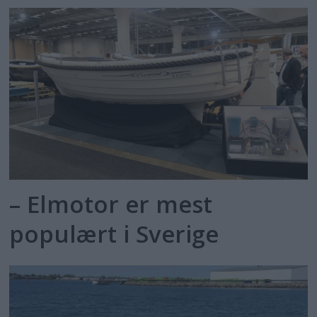
– Elmotor er mest
populært i Sverige