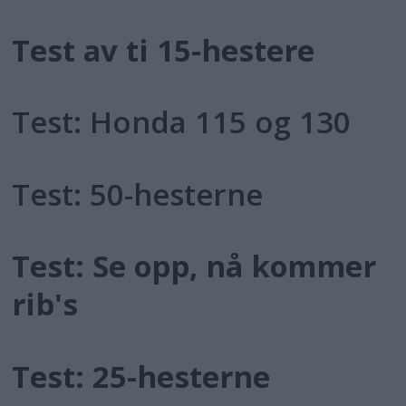
Test av ti 15-hestere
Test: Honda 115 og 130
Test: 50-hesterne
Test: Se opp, nå kommer
rib's
Test: 25-hesterne