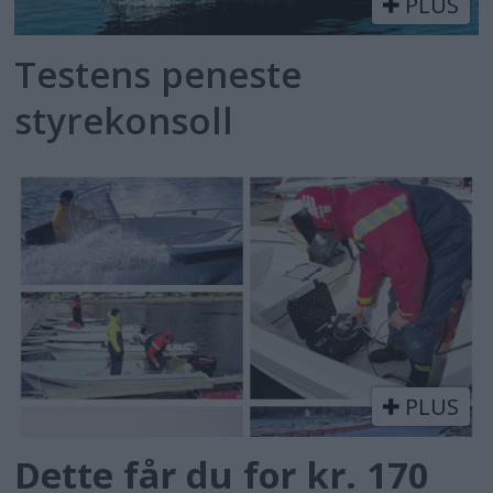
PLUS
Testens peneste
styrekonsoll
PLUS
Dette får du for kr. 170