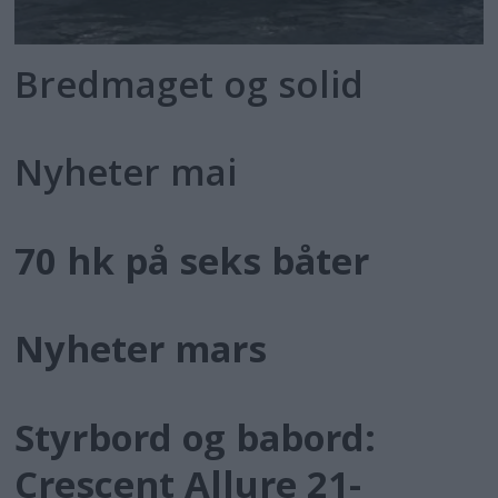
Bredmaget og solid
Nyheter mai
70 hk på seks båter
Nyheter mars
Styrbord og babord:
Crescent Allure 21-