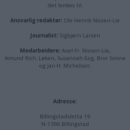
det lenkes til.
Ansvarlig redaktør:
Ole Henrik Nissen-Lie
Journalist:
Sigbjørn Larsen
Medarbeidere:
Axel Fr. Nissen-Lie,
Amund
Rich. Løken, Susannah Eeg, Bror Sonne
og Jan H. Michelsen.
Adresse:
Billingstadsletta 19
N-1396 Billingstad