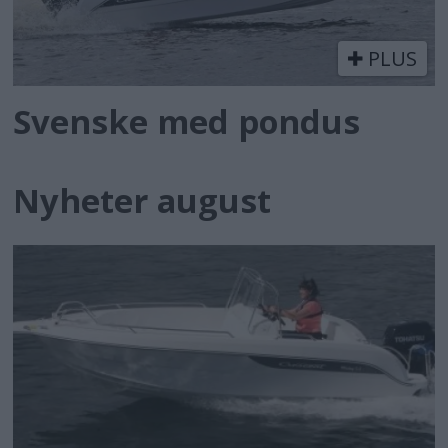
PLUS
Svenske med pondus
Nyheter august