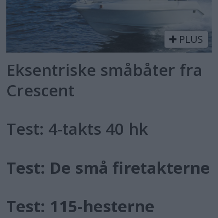
PLUS
Eksentriske småbåter fra
Crescent
Test: 4-takts 40 hk
Test: De små firetakterne
Test: 115-hesterne