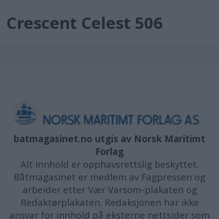
Crescent Celest 506
batmagasinet.no utgis av
Norsk Maritimt
Forlag
Alt innhold er opphavsrettslig beskyttet.
Båtmagasinet er medlem av Fagpressen og
arbeider etter Vær Varsom-plakaten og
Redaktørplakaten. Redaksjonen har ikke
ansvar for innhold på eksterne nettsider som