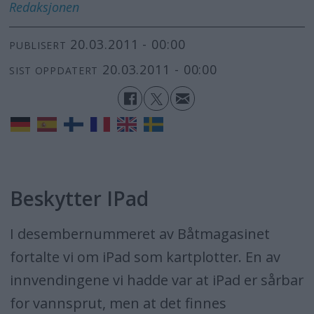
Redaksjonen
20.03.2011 - 00:00
PUBLISERT
20.03.2011 - 00:00
SIST OPPDATERT
Beskytter IPad
I desembernummeret av Båtmagasinet
fortalte vi om iPad som kartplotter. En av
innvendingene vi hadde var at iPad er sårbar
for vannsprut, men at det finnes