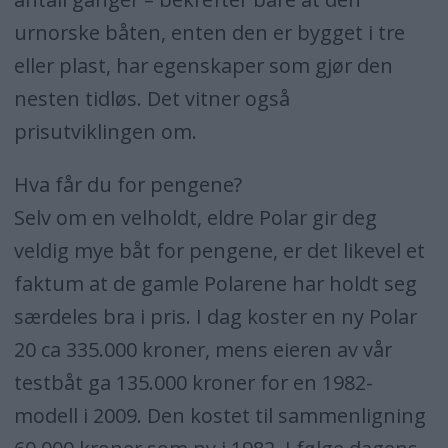
urnorske båten, enten den er bygget i tre
eller plast, har egenskaper som gjør den
nesten tidløs. Det vitner også
prisutviklingen om.
Hva får du for pengene?
Selv om en velholdt, eldre Polar gir deg
veldig mye båt for pengene, er det likevel et
faktum at de gamle Polarene har holdt seg
særdeles bra i pris. I dag koster en ny Polar
20 ca 335.000 kroner, mens eieren av vår
testbåt ga 135.000 kroner for en 1982-
modell i 2009. Den kostet til sammenligning