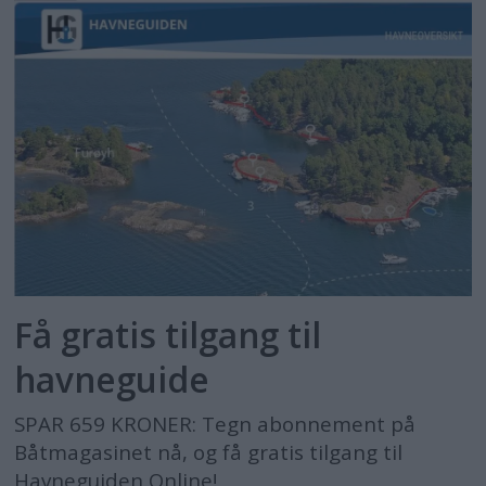
Få gratis tilgang til
havneguide
SPAR 659 KRONER: Tegn abonnement på
Båtmagasinet nå, og få gratis tilgang til
Havneguiden Online!