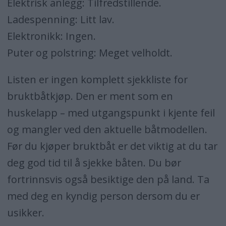
Elektrisk anlegg: Tilfredstillende.
Ladespenning: Litt lav.
Elektronikk: Ingen.
Puter og polstring: Meget velholdt.
Listen er ingen komplett sjekkliste for
bruktbåtkjøp. Den er ment som en
huskelapp – med utgangspunkt i kjente feil
og mangler ved den aktuelle båtmodellen.
Før du kjøper bruktbåt er det viktig at du tar
deg god tid til å sjekke båten. Du bør
fortrinnsvis også besiktige den på land. Ta
med deg en kyndig person dersom du er
usikker.