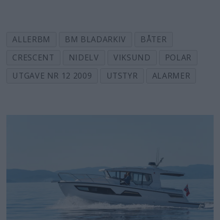
ALLERBM
BM BLADARKIV
BÅTER
CRESCENT
NIDELV
VIKSUND
POLAR
UTGAVE NR 12 2009
UTSTYR
ALARMER