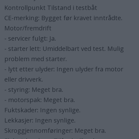
Kontrollpunkt Tilstand i testbåt
CE-merking: Bygget før kravet inntrådte.
Motor/fremdrift
- servicer fulgt: Ja.
- starter lett: Umiddelbart ved test. Mulig
problem med starter.
- lytt etter ulyder: Ingen ulyder fra motor
eller drivverk.
- styring: Meget bra.
- motorspak: Meget bra.
Fuktskader: Ingen synlige.
Lekkasjer: Ingen synlige.
Skroggjennomføringer: Meget bra.