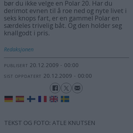
bør du ikke velge en Polar 20. Har du
derimot evnen til å roe ned og nyte livet i
seks knops fart, er en gammel Polar en
særdeles trivelig båt. Og den holder seg
knallgodt i pris.
Redaksjonen
20.12.2009 - 00:00
PUBLISERT
20.12.2009 - 00:00
SIST OPPDATERT
TEKST OG FOTO: ATLE KNUTSEN