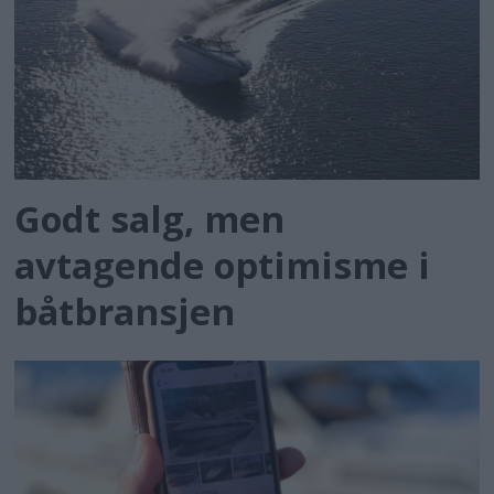
Godt salg, men
avtagende optimisme i
båtbransjen