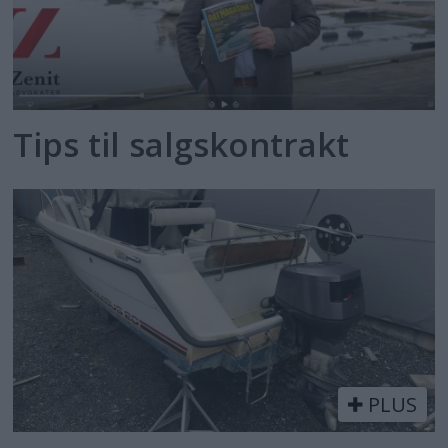
Tips til salgskontrakt
PLUS