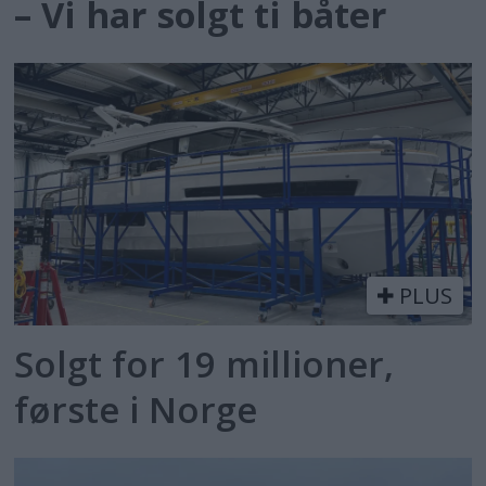
– Vi har solgt ti båter
PLUS
Solgt for 19 millioner,
første i Norge