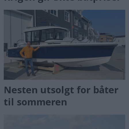
Nesten utsolgt for båter
til sommeren