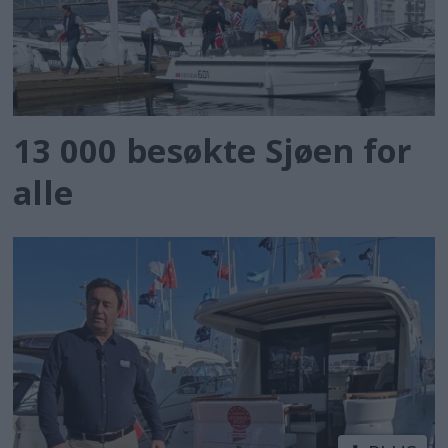
13 000 besøkte Sjøen for
alle