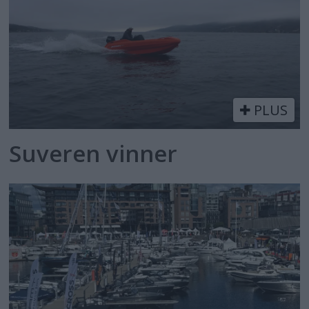
PLUS
Suveren vinner