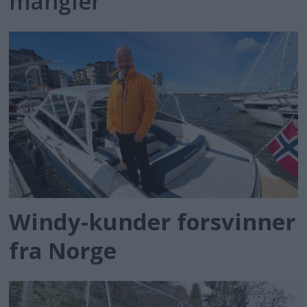
mangler
Windy-kunder forsvinner
fra Norge