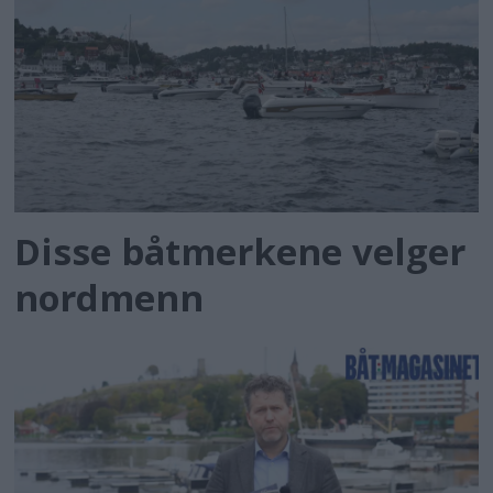
Disse båtmerkene velger
nordmenn