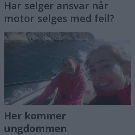
Har selger ansvar når
motor selges med feil?
Her kommer
ungdommen