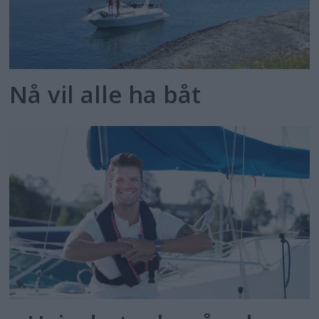
Nå vil alle ha båt