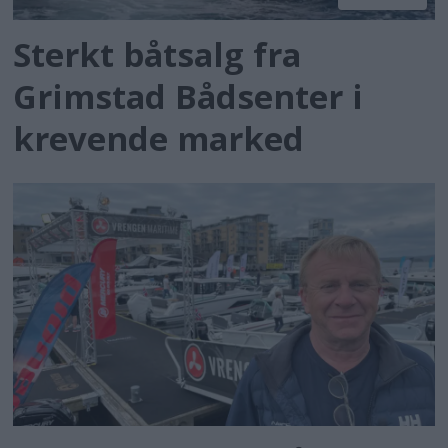
Sterkt båtsalg fra
Grimstad Bådsenter i
krevende marked