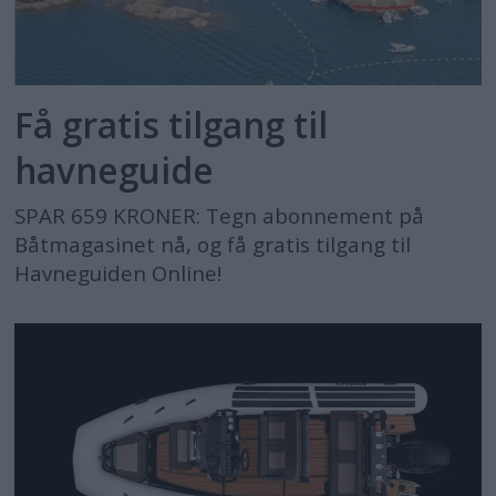
Få gratis tilgang til
havneguide
SPAR 659 KRONER: Tegn abonnement på
Båtmagasinet nå, og få gratis tilgang til
Havneguiden Online!