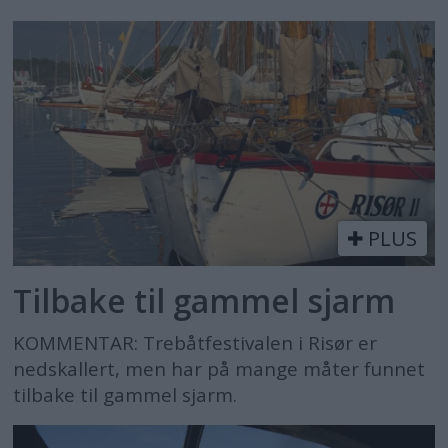
PLUS
Tilbake til gammel sjarm
KOMMENTAR: Trebåtfestivalen i Risør er
nedskallert, men har på mange måter funnet
tilbake til gammel sjarm.