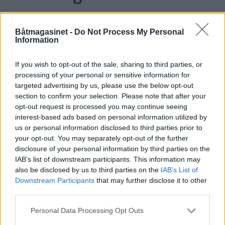
Båtmagasinet -
Do Not Process My Personal
Information
If you wish to opt-out of the sale, sharing to third parties, or
processing of your personal or sensitive information for
targeted advertising by us, please use the below opt-out
section to confirm your selection. Please note that after your
opt-out request is processed you may continue seeing
interest-based ads based on personal information utilized by
PLUS
us or personal information disclosed to third parties prior to
your opt-out. You may separately opt-out of the further
disclosure of your personal information by third parties on the
Motorbåtdefilering i Risør
IAB’s list of downstream participants. This information may
also be disclosed by us to third parties on the
IAB’s List of
Downstream Participants
that may further disclose it to other
third parties.
Personal Data Processing Opt Outs