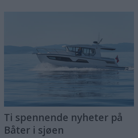
Ti spennende nyheter på
Båter i sjøen