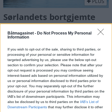
PLUS
Sørlandets bortgjemte
perler
Båtmagasinet -
Do Not Process My Personal
Information
If you wish to opt-out of the sale, sharing to third parties, or
processing of your personal or sensitive information for
targeted advertising by us, please use the below opt-out
section to confirm your selection. Please note that after your
opt-out request is processed you may continue seeing
interest-based ads based on personal information utilized by
us or personal information disclosed to third parties prior to
your opt-out. You may separately opt-out of the further
disclosure of your personal information by third parties on the
IAB’s list of downstream participants. This information may
also be disclosed by us to third parties on the
IAB’s List of
Værfaste i Arendal
Downstream Participants
that may further disclose it to other