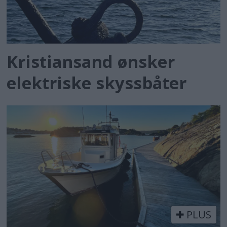
Kristiansand ønsker
elektriske skyssbåter
PLUS