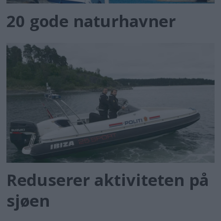
20 gode naturhavner
Reduserer aktiviteten på
sjøen