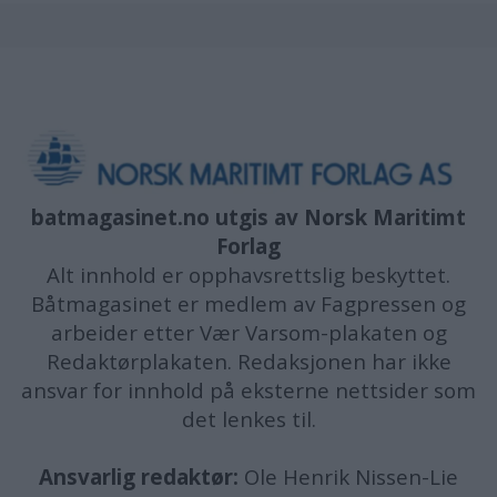
batmagasinet.no utgis av
Norsk Maritimt
Forlag
Alt innhold er opphavsrettslig beskyttet.
Båtmagasinet er medlem av Fagpressen og
arbeider etter Vær Varsom-plakaten og
Redaktørplakaten. Redaksjonen har ikke
ansvar for innhold på eksterne nettsider som
det lenkes til.
Ansvarlig redaktør:
Ole Henrik Nissen-Lie