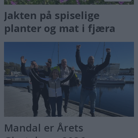
Jakten på spiselige
planter og mat i fjæra
Mandal er Årets