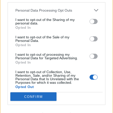
third parties.
Personal Data Processing Opt Outs
I want to opt-out of the Sharing of my
personal data.
Opted In
I want to opt-out of the Sale of my
Personal Data.
Opted In
I want to opt-out of processing my
Personal Data for Targeted Advertising.
Opted In
I want to opt-out of Collection, Use,
– Risør er perlen
Retention, Sale, and/or Sharing of my
Personal Data that Is Unrelated with the
Purposes for which it was collected.
Opted Out
CONFIRM