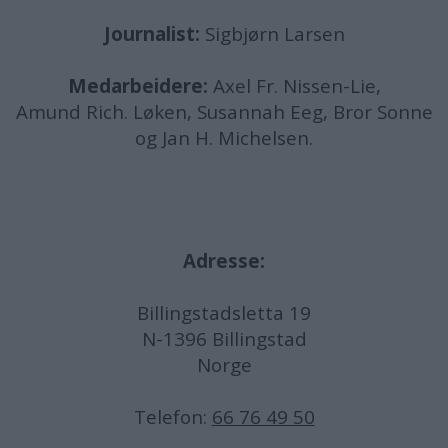
Journalist:
Sigbjørn Larsen
Medarbeidere:
Axel Fr. Nissen-Lie,
Amund
Rich. Løken, Susannah Eeg, Bror Sonne
og Jan H. Michelsen.
Adresse:
Billingstadsletta 19
N-1396 Billingstad
Norge
Telefon:
66 76 49 50