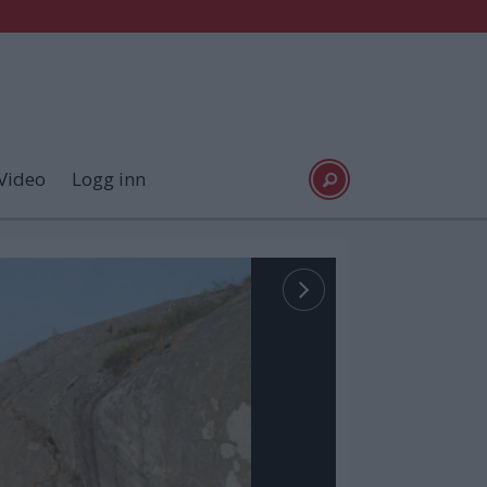
Video
Logg inn