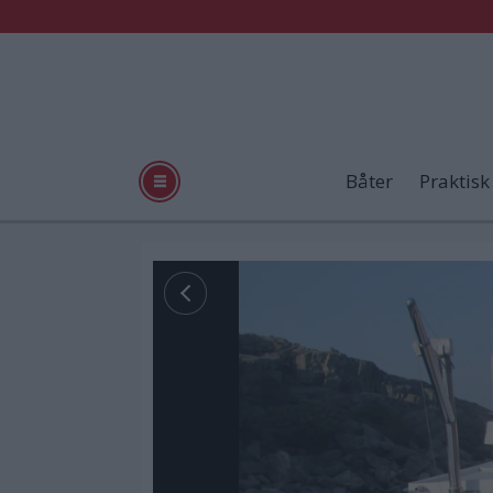
Båter
Praktisk