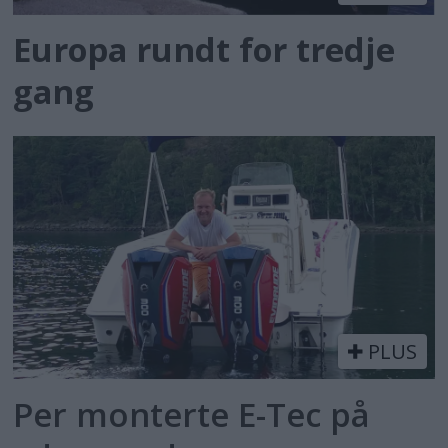
Europa rundt for tredje
gang
PLUS
Per monterte E-Tec på