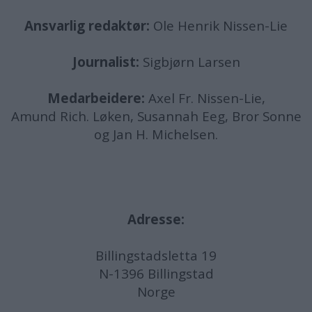
Ansvarlig redaktør:
Ole Henrik Nissen-Lie
Journalist:
Sigbjørn Larsen
Medarbeidere:
Axel Fr. Nissen-Lie,
Amund
Rich. Løken, Susannah Eeg, Bror Sonne
og Jan H. Michelsen.
Adresse:
Billingstadsletta 19
N-1396 Billingstad
Norge