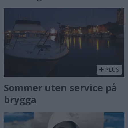
PLUS
Sommer uten service på
brygga