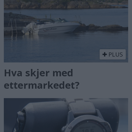
PLUS
Hva skjer med
ettermarkedet?