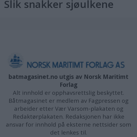
Slik snakker sjøulkene
batmagasinet.no utgis av
Norsk Maritimt
Forlag
Alt innhold er opphavsrettslig beskyttet.
Båtmagasinet er medlem av Fagpressen og
arbeider etter Vær Varsom-plakaten og
Redaktørplakaten. Redaksjonen har ikke
ansvar for innhold på eksterne nettsider som
det lenkes til.