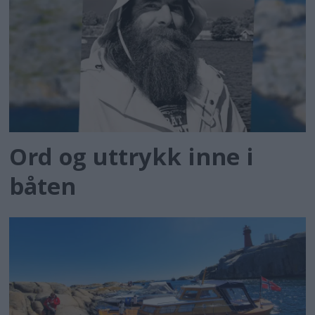
Ord og uttrykk inne i
båten