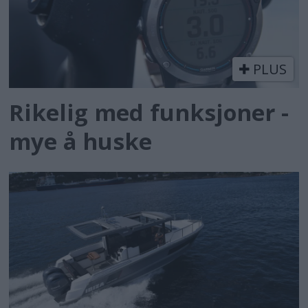
PLUS
Rikelig med funksjoner -
mye å huske