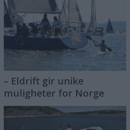
– Eldrift gir unike
muligheter for Norge