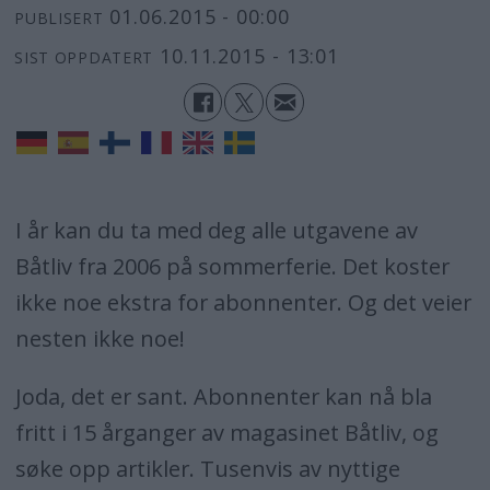
01.06.2015 - 00:00
PUBLISERT
10.11.2015 - 13:01
SIST OPPDATERT
I år kan du ta med deg alle utgavene av
Båtliv fra 2006 på sommerferie. Det koster
ikke noe ekstra for abonnenter. Og det veier
nesten ikke noe!
Joda, det er sant. Abonnenter kan nå bla
fritt i 15 årganger av magasinet Båtliv, og
søke opp artikler. Tusenvis av nyttige