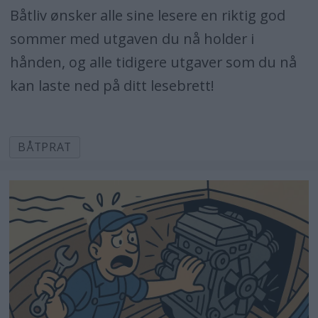
Båtliv ønsker alle sine lesere en riktig god
sommer med utgaven du nå holder i
hånden, og alle tidigere utgaver som du nå
kan laste ned på ditt lesebrett!
BÅTPRAT