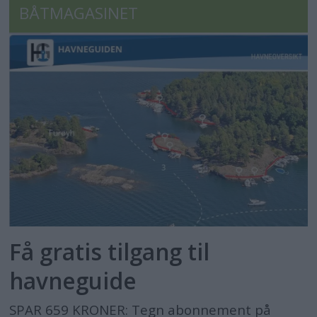
BÅTMAGASINET
Få gratis tilgang til
havneguide
SPAR 659 KRONER: Tegn abonnement på