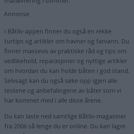
manøvrering i sommer.
Annonse
I Båtliv-appen finner du også en rekke
turtips og artikler om havner og farvann. Du
finner massevis av praktiske råd og tips om
vedlikehold, reparasjoner og nyttige artikler
om hvordan du kan holde båten i god stand.
Selvsagt kan du også søke opp igjen alle
testene og anbefalingene av båter som vi
har kommet med i alle disse årene.
Du kan laste ned samtlige Båtliv-magasiner
fra 2006 så lenge du er online. Du kan lagre