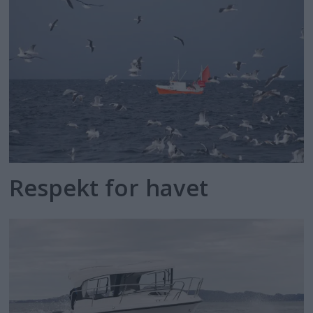
Respekt for havet