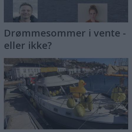
Drømmesommer i vente -
eller ikke?