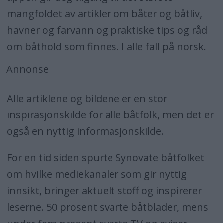
mangfoldet av artikler om båter og båtliv,
havner og farvann og praktiske tips og råd
om båthold som finnes. I alle fall på norsk.
Annonse
Alle artiklene og bildene er en stor
inspirasjonskilde for alle båtfolk, men det er
også en nyttig informasjonskilde.
For en tid siden spurte Synovate båtfolket
om hvilke mediekanaler som gir nyttig
innsikt, bringer aktuelt stoff og inspirerer
leserne. 50 prosent svarte båtblader, mens