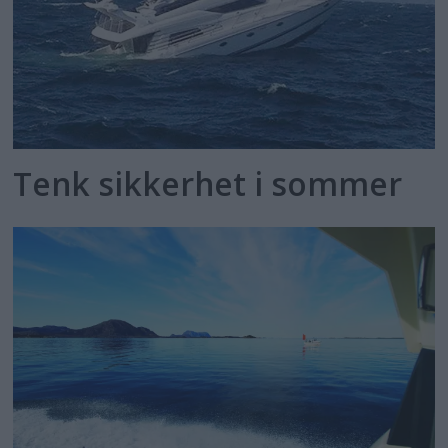
Tenk sikkerhet i sommer