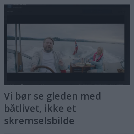
Vi bør se gleden med
båtlivet, ikke et
skremselsbilde