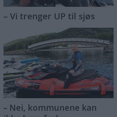
– Vi trenger UP til sjøs
– Nei, kommunene kan