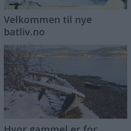
Velkommen til nye
batliv.no
Hvor gammel er for