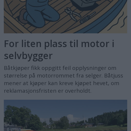
For liten plass til motor i
selvbygger
Båtkjøper fikk oppgitt feil opplysninger om
størrelse på motorrommet fra selger. Båtjuss
mener at kjøper kan kreve kjøpet hevet, om
reklamasjonsfristen er overholdt.