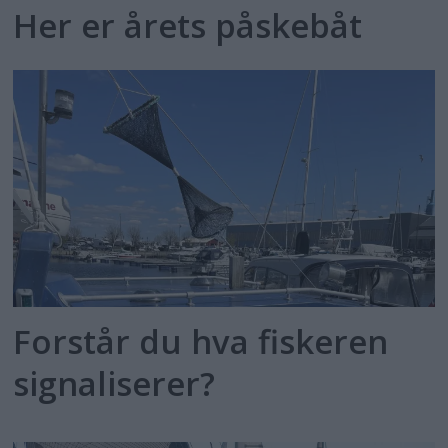
Her er årets påskebåt
Forstår du hva fiskeren
signaliserer?