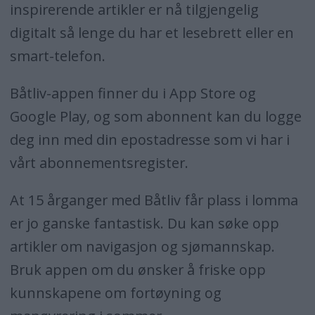
inspirerende artikler er nå tilgjengelig
digitalt så lenge du har et lesebrett eller en
smart-telefon.
Båtliv-appen finner du i App Store og
Google Play, og som abonnent kan du logge
deg inn med din epostadresse som vi har i
vårt abonnementsregister.
At 15 årganger med Båtliv får plass i lomma
er jo ganske fantastisk. Du kan søke opp
artikler om navigasjon og sjømannskap.
Bruk appen om du ønsker å friske opp
kunnskapene om fortøyning og