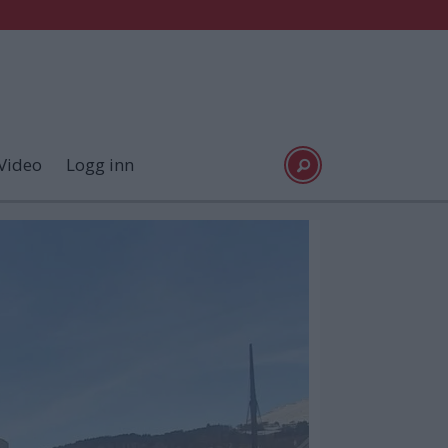
Video
Logg inn