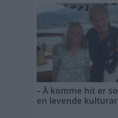
– Å komme hit er so
en levende kulturar