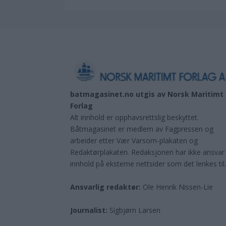
batmagasinet.no utgis av
Norsk Maritimt
Forlag
Alt innhold er opphavsrettslig beskyttet.
Båtmagasinet er medlem av Fagpressen og
arbeider etter Vær Varsom-plakaten og
Redaktørplakaten. Redaksjonen har ikke ansvar
innhold på eksterne nettsider som det lenkes til
Ansvarlig redaktør:
Ole Henrik Nissen-Lie
Journalist:
Sigbjørn Larsen