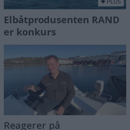
PLUS
Elbåtprodusenten RAND
er konkurs
Reagerer på