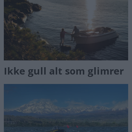
Ikke gull alt som glimrer