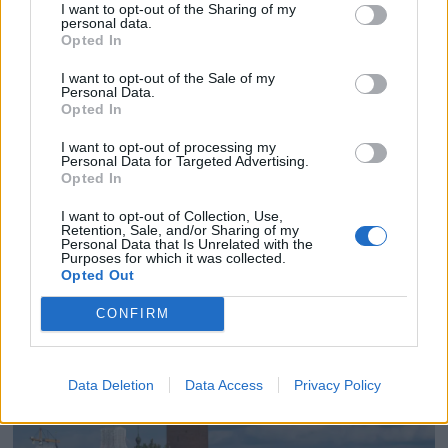
I want to opt-out of the Sharing of my
personal data.
Opted In
I want to opt-out of the Sale of my
Personal Data.
Opted In
I want to opt-out of processing my
Personal Data for Targeted Advertising.
Opted In
I want to opt-out of Collection, Use,
Retention, Sale, and/or Sharing of my
Danskene lanserer ny el-
Personal Data that Is Unrelated with the
Purposes for which it was collected.
Opted Out
påhenger
CONFIRM
Data Deletion
Data Access
Privacy Policy