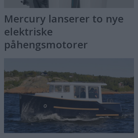
Mercury lanserer to nye
elektriske
påhengsmotorer