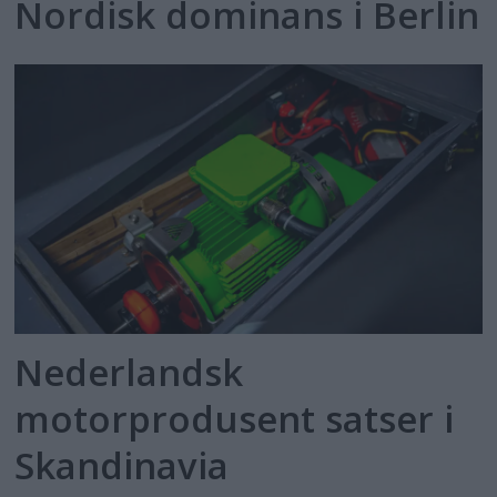
Nordisk dominans i Berlin
Nederlandsk
motorprodusent satser i
Skandinavia