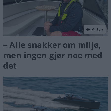
PLUS
– Alle snakker om miljø,
men ingen gjør noe med
det