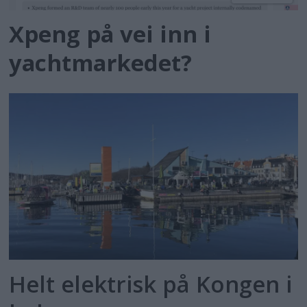
Xpeng på vei inn i
yachtmarkedet?
Helt elektrisk på Kongen i