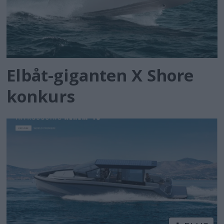
Elbåt-giganten X Shore
konkurs