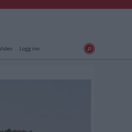
Video
Logg inn