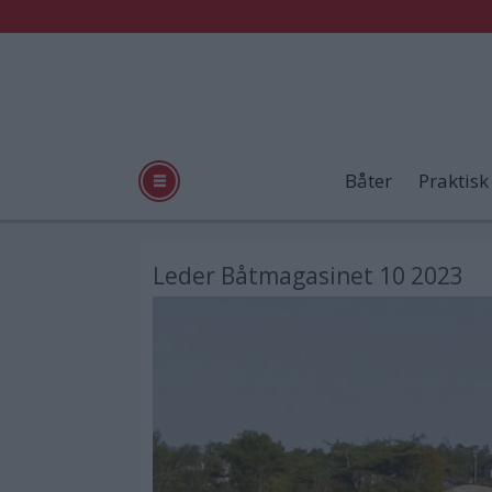
Båter
Praktisk
Leder Båtmagasinet 10 2023