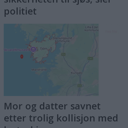
politiet
Mor og datter savnet
etter trolig kollisjon med