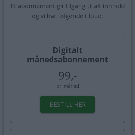
Et abonnement gir tilgang til alt innhold
og vi har følgende tilbud:
Digitalt
månedsabonnement
99,-
pr. måned
BESTILL HER