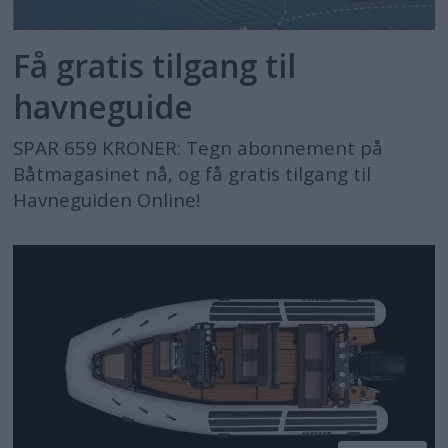
Få gratis tilgang til
havneguide
SPAR 659 KRONER: Tegn abonnement på
Båtmagasinet nå, og få gratis tilgang til
Havneguiden Online!