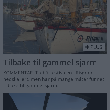
PLUS
Tilbake til gammel sjarm
KOMMENTAR: Trebåtfestivalen i Risør er
nedskallert, men har på mange måter funnet
tilbake til gammel sjarm.