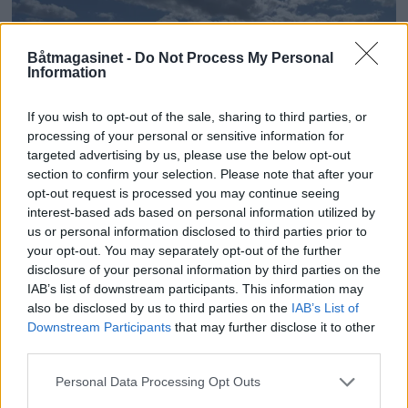
Båtmagasinet -
Do Not Process My Personal
Information
If you wish to opt-out of the sale, sharing to third parties, or
processing of your personal or sensitive information for
targeted advertising by us, please use the below opt-out
section to confirm your selection. Please note that after your
PLUS
opt-out request is processed you may continue seeing
interest-based ads based on personal information utilized by
us or personal information disclosed to third parties prior to
Motorbåtdefilering i Risør
your opt-out. You may separately opt-out of the further
disclosure of your personal information by third parties on the
IAB’s list of downstream participants. This information may
also be disclosed by us to third parties on the
IAB’s List of
Downstream Participants
that may further disclose it to other
third parties.
Personal Data Processing Opt Outs