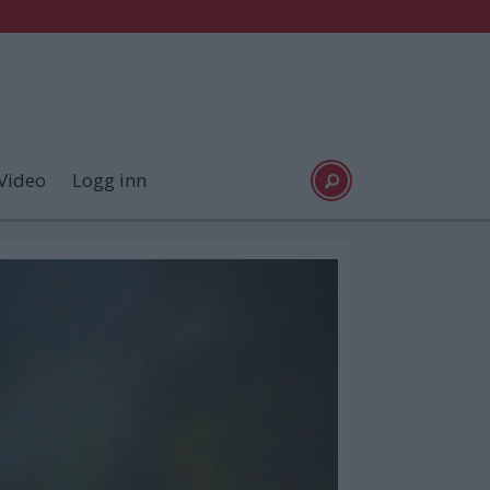
Video
Logg inn