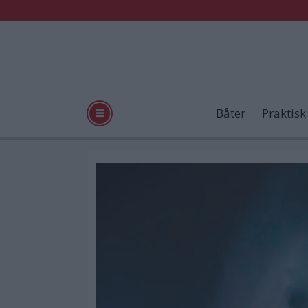
Båter
Praktisk