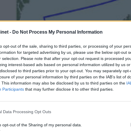
net -
Do Not Process My Personal Information
to opt-out of the sale, sharing to third parties, or processing of your per
formation for targeted advertising by us, please use the below opt-out s
r selection. Please note that after your opt-out request is processed y
eing interest-based ads based on personal information utilized by us or
disclosed to third parties prior to your opt-out. You may separately opt-
losure of your personal information by third parties on the IAB’s list of
. This information may also be disclosed by us to third parties on the
IA
Participants
that may further disclose it to other third parties.
l Data Processing Opt Outs
o opt-out of the Sharing of my personal data.