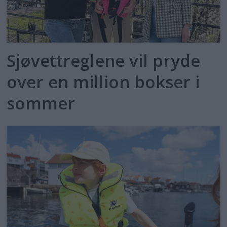
Sjøvettreglene vil pryde
over en million bokser i
sommer