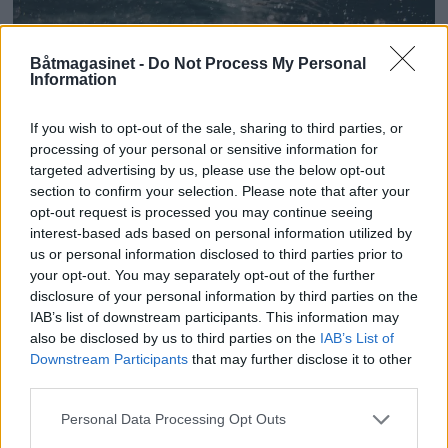
Båtmagasinet -
Do Not Process My Personal
Information
If you wish to opt-out of the sale, sharing to third parties, or
processing of your personal or sensitive information for
targeted advertising by us, please use the below opt-out
section to confirm your selection. Please note that after your
Sterk økning i
opt-out request is processed you may continue seeing
interest-based ads based on personal information utilized by
drukningsulykker
us or personal information disclosed to third parties prior to
your opt-out. You may separately opt-out of the further
disclosure of your personal information by third parties on the
IAB’s list of downstream participants. This information may
also be disclosed by us to third parties on the
IAB’s List of
Downstream Participants
that may further disclose it to other
third parties.
Personal Data Processing Opt Outs