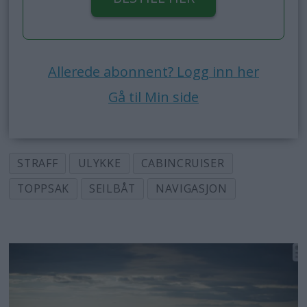
Allerede abonnent? Logg inn her
Gå til Min side
STRAFF
ULYKKE
CABINCRUISER
TOPPSAK
SEILBÅT
NAVIGASJON