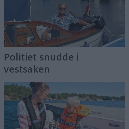
Politiet snudde i
vestsaken