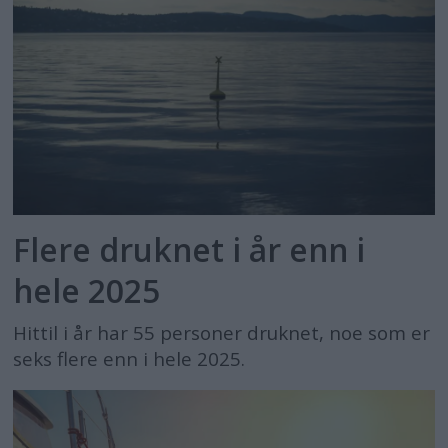
Flere druknet i år enn i
hele 2025
Hittil i år har 55 personer druknet, noe som er
seks flere enn i hele 2025.