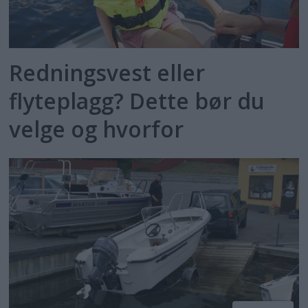
Redningsvest eller
flyteplagg? Dette bør du
velge og hvorfor