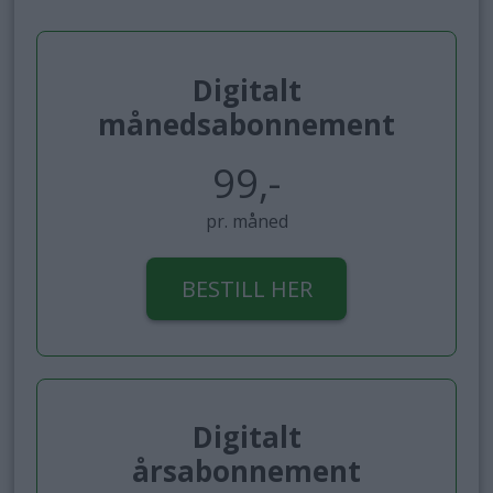
Digitalt
månedsabonnement
99,-
pr. måned
BESTILL HER
Digitalt
årsabonnement