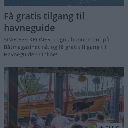
Få gratis tilgang til
havneguide
SPAR 659 KRONER: Tegn abonnement på
Båtmagasinet nå, og få gratis tilgang til
Havneguiden Online!