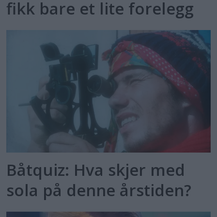
fikk bare et lite forelegg
Båtquiz: Hva skjer med
sola på denne årstiden?