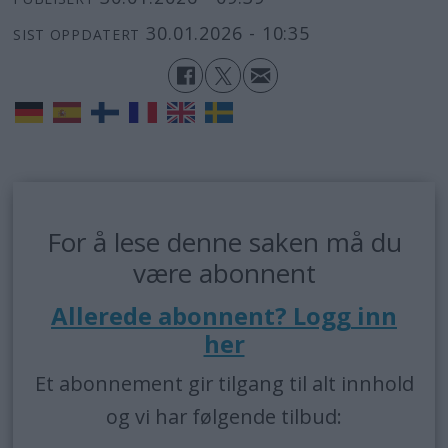
30.01.2026 - 10:35
SIST OPPDATERT
For å lese denne saken må du
være abonnent
Allerede abonnent? Logg inn
her
Et abonnement gir tilgang til alt innhold
og vi har følgende tilbud: