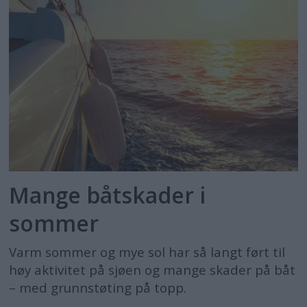
Mange båtskader i
sommer
Varm sommer og mye sol har så langt ført til
høy aktivitet på sjøen og mange skader på båt
– med grunnstøting på topp.