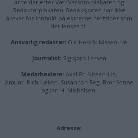
arbeider etter Vær Varsom-plakaten og
Redaktørplakaten. Redaksjonen har ikke
ansvar for innhold på eksterne nettsider som
det lenkes til.
Ansvarlig redaktør:
Ole Henrik Nissen-Lie
Journalist:
Sigbjørn Larsen
Medarbeidere:
Axel Fr. Nissen-Lie,
Amund
Rich. Løken, Susannah Eeg, Bror Sonne
og Jan H. Michelsen.
Adresse: