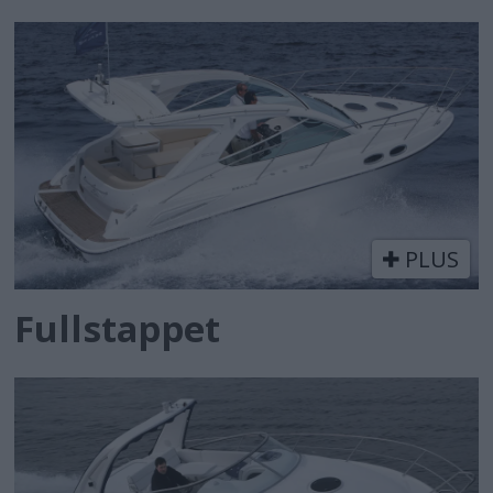
PLUS
Fullstappet