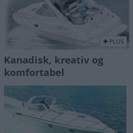
PLUS
Kanadisk, kreativ og
komfortabel