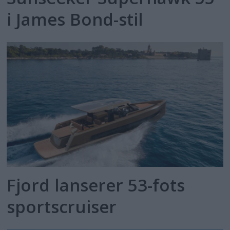
i James Bond-stil
Fjord lanserer 53-fots
sportscruiser