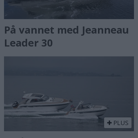
På vannet med Jeanneau
Leader 30
PLUS