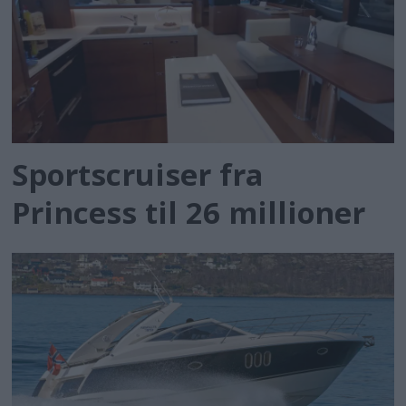
Sportscruiser fra
Princess til 26 millioner