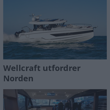
Wellcraft utfordrer
Norden