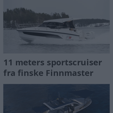
11 meters sportscruiser
fra finske Finnmaster