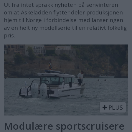
Ut fra intet sprakk nyheten på senvinteren
om at Askeladden flytter deler produksjonen
hjem til Norge i forbindelse med lanseringen
av en helt ny modellserie til en relativt folkelig
pris.
PLUS
Modulære sportscruisere