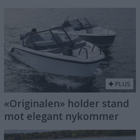
PLUS
«Originalen» holder stand
mot elegant nykommer