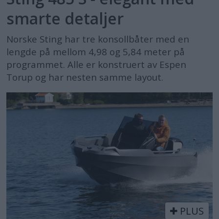
smarte detaljer
Norske Sting har tre konsollbåter med en
lengde på mellom 4,98 og 5,84 meter på
programmet. Alle er konstruert av Espen
Torup og har nesten samme layout.
PLUS