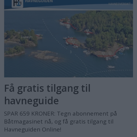
Få gratis tilgang til
havneguide
SPAR 659 KRONER: Tegn abonnement på
Båtmagasinet nå, og få gratis tilgang til
Havneguiden Online!