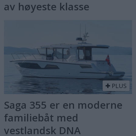
av høyeste klasse
PLUS
Saga 355 er en moderne
familiebåt med
vestlandsk DNA