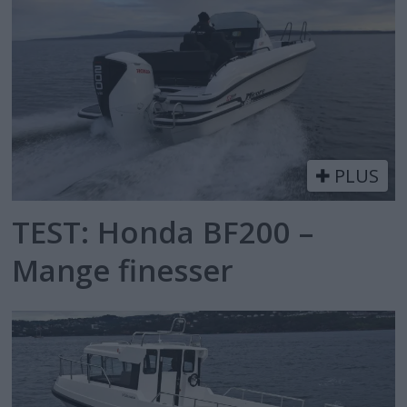
PLUS
TEST: Honda BF200 –
Mange finesser