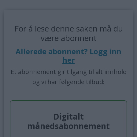
For å lese denne saken må du
være abonnent
Allerede abonnent? Logg inn
her
Et abonnement gir tilgang til alt innhold
og vi har følgende tilbud:
Digitalt
månedsabonnement