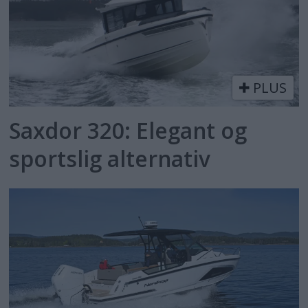
PLUS
Saxdor 320: Elegant og
sportslig alternativ