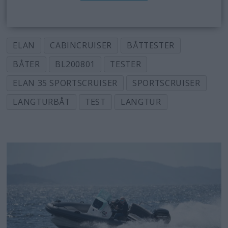
ELAN
CABINCRUISER
BÅTTESTER
BÅTER
BL200801
TESTER
ELAN 35 SPORTSCRUISER
SPORTSCRUISER
LANGTURBÅT
TEST
LANGTUR