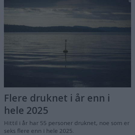
Flere druknet i år enn i
hele 2025
Hittil i år har 55 personer druknet, noe som er
seks flere enn i hele 2025.