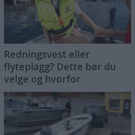
Redningsvest eller
flyteplagg? Dette bør du
velge og hvorfor