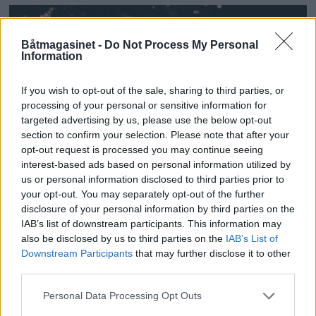
Båtmagasinet -
Do Not Process My Personal
Information
If you wish to opt-out of the sale, sharing to third parties, or
processing of your personal or sensitive information for
targeted advertising by us, please use the below opt-out
section to confirm your selection. Please note that after your
opt-out request is processed you may continue seeing
interest-based ads based on personal information utilized by
us or personal information disclosed to third parties prior to
your opt-out. You may separately opt-out of the further
Sterk økning i
disclosure of your personal information by third parties on the
IAB’s list of downstream participants. This information may
drukningsulykker
also be disclosed by us to third parties on the
IAB’s List of
Downstream Participants
that may further disclose it to other
third parties.
Personal Data Processing Opt Outs