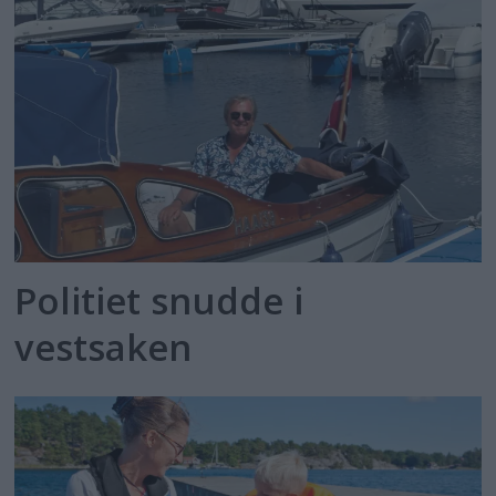
Politiet snudde i
vestsaken