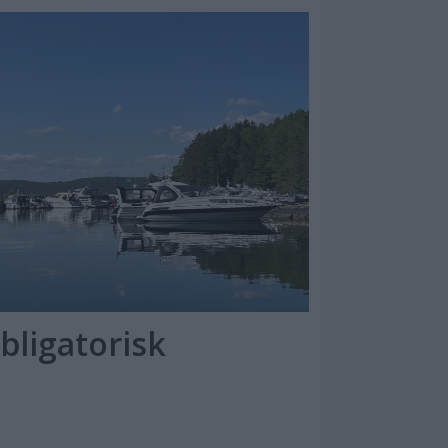
ligatorisk