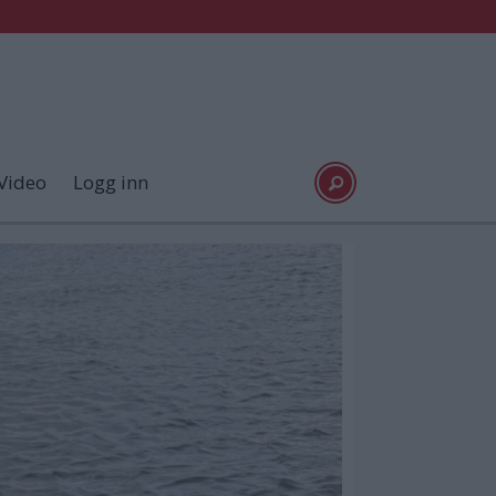
Video
Logg inn