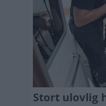
Stort ulovli