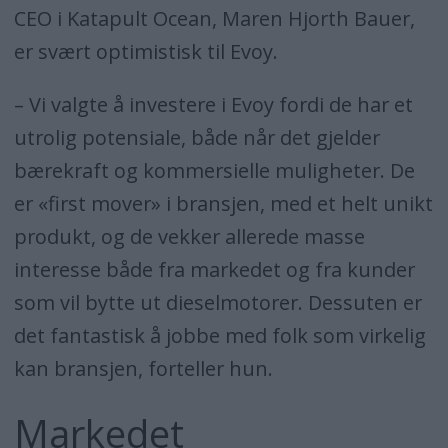
CEO i Katapult Ocean, Maren Hjorth Bauer,
er svært optimistisk til Evoy.
– Vi valgte å investere i Evoy fordi de har et
utrolig potensiale, både når det gjelder
bærekraft og kommersielle muligheter. De
er «first mover» i bransjen, med et helt unikt
produkt, og de vekker allerede masse
interesse både fra markedet og fra kunder
som vil bytte ut dieselmotorer. Dessuten er
det fantastisk å jobbe med folk som virkelig
kan bransjen, forteller hun.
Markedet