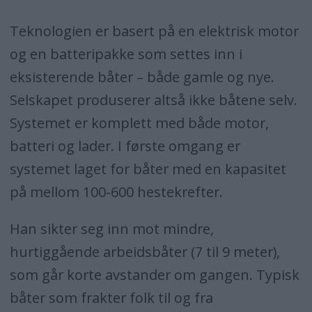
Teknologien er basert på en elektrisk motor
og en batteripakke som settes inn i
eksisterende båter – både gamle og nye.
Selskapet produserer altså ikke båtene selv.
Systemet er komplett med både motor,
batteri og lader. I første omgang er
systemet laget for båter med en kapasitet
på mellom 100-600 hestekrefter.
Han sikter seg inn mot mindre,
hurtiggående arbeidsbåter (7 til 9 meter),
som går korte avstander om gangen. Typisk
båter som frakter folk til og fra