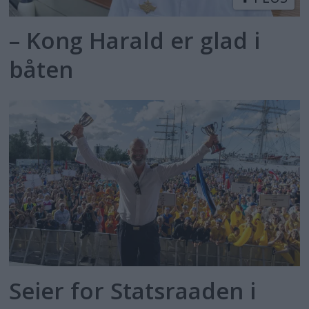
– Kong Harald er glad i
båten
Seier for Statsraaden i