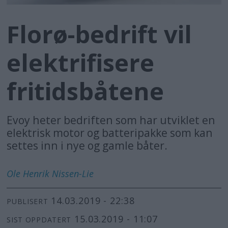
Florø-bedrift vil
elektrifisere
fritidsbåtene
Evoy heter bedriften som har utviklet en
elektrisk motor og batteripakke som kan
settes inn i nye og gamle båter.
Ole Henrik
Nissen-Lie
14.03.2019 - 22:38
PUBLISERT
15.03.2019 - 11:07
SIST OPPDATERT