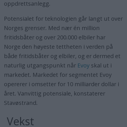
oppdrettsanlegg.
Potensialet for teknologien går langt ut over
Norges grenser. Med nær én million
fritidsbåter og over 200.000 elbiler har
Norge den høyeste tettheten i verden på
både fritidsbåter og elbiler, og er dermed et
naturlig utgangspunkt når
Evoy
skal ut i
markedet. Markedet for segmentet Evoy
opererer i omsetter for 10 milliarder dollar i
året. Vanvittig potensiale, konstaterer
Stavøstrand.
Vekst