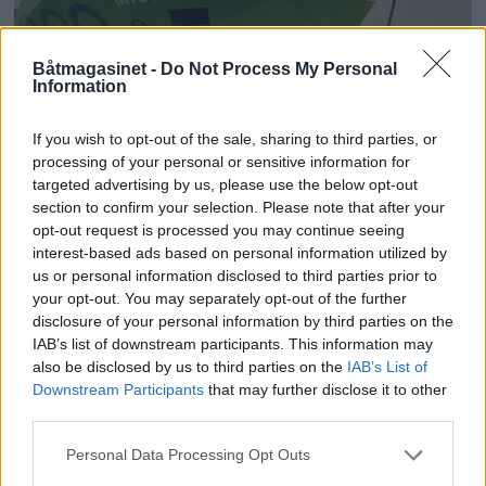
Båtmagasinet -
Do Not Process My Personal
Information
If you wish to opt-out of the sale, sharing to third parties, or
Losen avviser straffeskyld
processing of your personal or sensitive information for
targeted advertising by us, please use the below opt-out
section to confirm your selection. Please note that after your
ANNONSØRINNHOLD
opt-out request is processed you may continue seeing
interest-based ads based on personal information utilized by
BÅTMAGASINET
us or personal information disclosed to third parties prior to
your opt-out. You may separately opt-out of the further
disclosure of your personal information by third parties on the
IAB’s list of downstream participants. This information may
also be disclosed by us to third parties on the
IAB’s List of
Downstream Participants
that may further disclose it to other
third parties.
Personal Data Processing Opt Outs