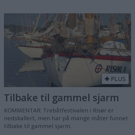
PLUS
Tilbake til gammel sjarm
KOMMENTAR: Trebåtfestivalen i Risør er
nedskallert, men har på mange måter funnet
tilbake til gammel sjarm.