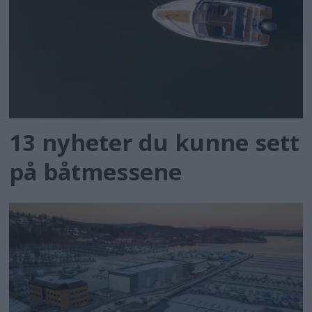
13 nyheter du kunne sett
på båtmessene