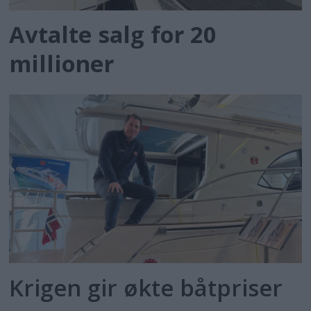
Avtalte salg for 20
millioner
Krigen gir økte båtpriser