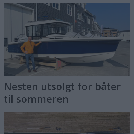
Nesten utsolgt for båter
til sommeren