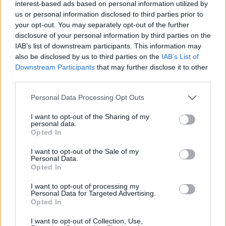
interest-based ads based on personal information utilized by
us or personal information disclosed to third parties prior to
your opt-out. You may separately opt-out of the further
disclosure of your personal information by third parties on the
IAB’s list of downstream participants. This information may
also be disclosed by us to third parties on the
IAB’s List of
Downstream Participants
that may further disclose it to other
third parties.
Personal Data Processing Opt Outs
Bestilt for få Marex
I want to opt-out of the Sharing of my
personal data.
Opted In
I want to opt-out of the Sale of my
Personal Data.
Opted In
I want to opt-out of processing my
Personal Data for Targeted Advertising.
Opted In
I want to opt-out of Collection, Use,