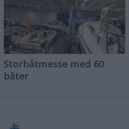
Storbåtmesse med 60
båter