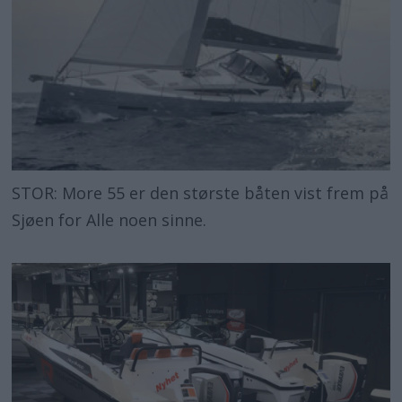
STOR: More 55 er den største båten vist frem på
Sjøen for Alle noen sinne.