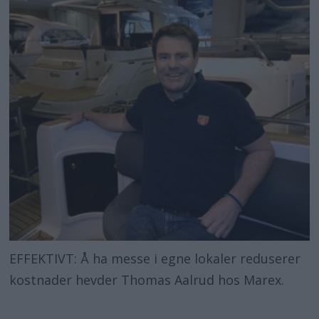
EFFEKTIVT: Å ha messe i egne lokaler reduserer
kostnader hevder Thomas Aalrud hos Marex.