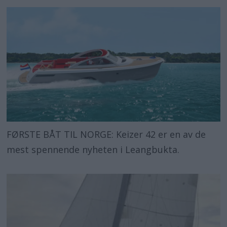
FØRSTE BÅT TIL NORGE: Keizer 42 er en av de
mest spennende nyheten i Leangbukta.