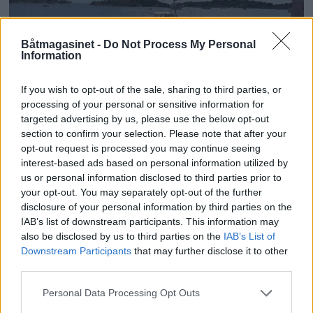
Båtmagasinet -
Do Not Process My Personal
Information
PLUS
If you wish to opt-out of the sale, sharing to third parties, or
processing of your personal or sensitive information for
targeted advertising by us, please use the below opt-out
Motorbåtdefilering i Risør
section to confirm your selection. Please note that after your
opt-out request is processed you may continue seeing
interest-based ads based on personal information utilized by
us or personal information disclosed to third parties prior to
your opt-out. You may separately opt-out of the further
disclosure of your personal information by third parties on the
IAB’s list of downstream participants. This information may
also be disclosed by us to third parties on the
IAB’s List of
Downstream Participants
that may further disclose it to other
third parties.
Personal Data Processing Opt Outs