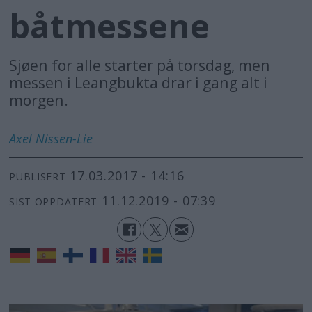
båtmessene
Sjøen for alle starter på torsdag, men
messen i Leangbukta drar i gang alt i
morgen.
Axel
Nissen-Lie
17.03.2017 - 14:16
PUBLISERT
11.12.2019 - 07:39
SIST OPPDATERT