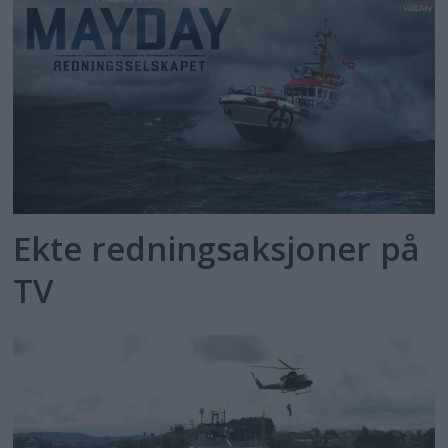
Ekte redningsaksjoner på
TV