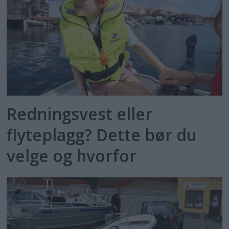
Redningsvest eller
flyteplagg? Dette bør du
velge og hvorfor