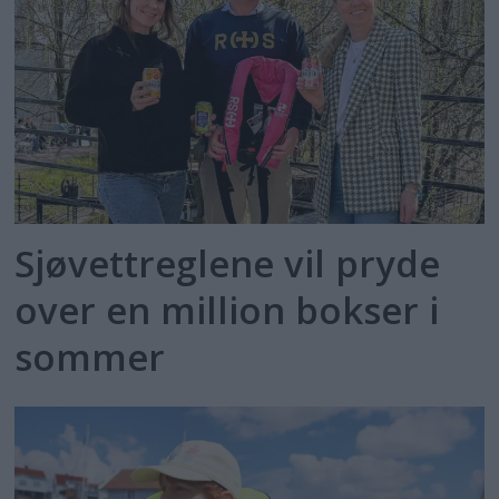
Sjøvettreglene vil pryde
over en million bokser i
sommer