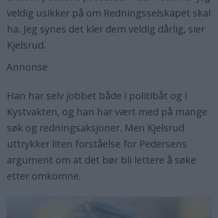
veldig usikker på om Redningsselskapet skal
ha. Jeg synes det kler dem veldig dårlig, sier
Kjelsrud.
Annonse
Han har selv jobbet både i politibåt og i
Kystvakten, og han har vært med på mange
søk og redningsaksjoner. Men Kjelsrud
uttrykker liten forståelse for Pedersens
argument om at det bør bli lettere å søke
etter omkomne.