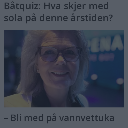
Båtquiz: Hva skjer med
sola på denne årstiden?
– Bli med på vannvettuka