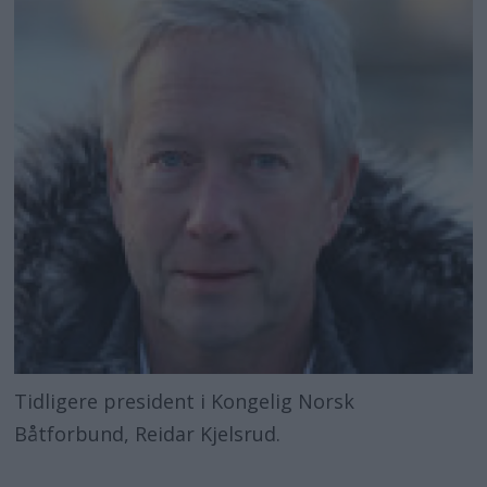
Tidligere president i Kongelig Norsk
Båtforbund, Reidar Kjelsrud.