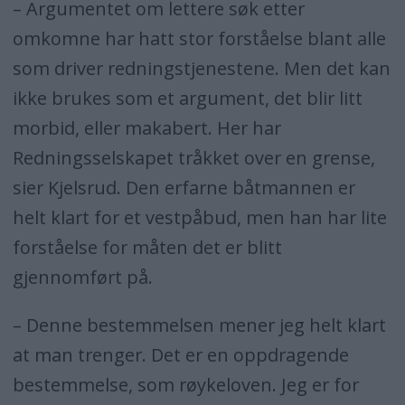
– Argumentet om lettere søk etter
omkomne har hatt stor forståelse blant alle
som driver redningstjenestene. Men det kan
ikke brukes som et argument, det blir litt
morbid, eller makabert. Her har
Redningsselskapet tråkket over en grense,
sier Kjelsrud. Den erfarne båtmannen er
helt klart for et vestpåbud, men han har lite
forståelse for måten det er blitt
gjennomført på.
– Denne bestemmelsen mener jeg helt klart
at man trenger. Det er en oppdragende
bestemmelse, som røykeloven. Jeg er for