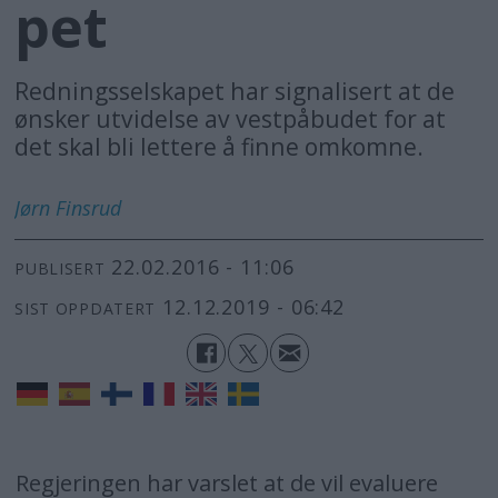
pet
Redningsselskapet har signalisert at de
ønsker utvidelse av vestpåbudet for at
det skal bli lettere å finne omkomne.
Jørn
Finsrud
22.02.2016 - 11:06
PUBLISERT
12.12.2019 - 06:42
SIST OPPDATERT
Regjeringen har varslet at de vil evaluere