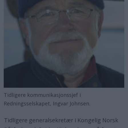
Tidligere kommunikasjonssjef i
Redningsselskapet, Ingvar Johnsen.
Tidligere generalsekretær i Kongelig Norsk