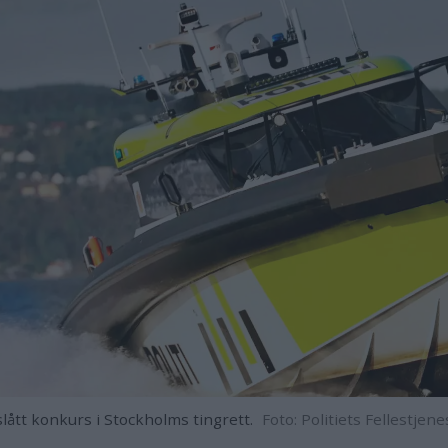
slått konkurs i Stockholms tingrett.
Foto: Politiets Fellestjene