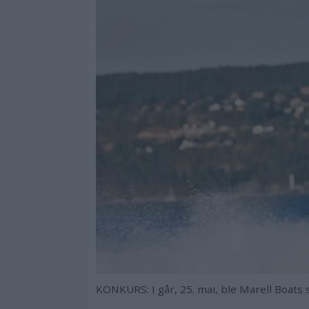
KONKURS: I går, 25. mai, ble Marell Boats 