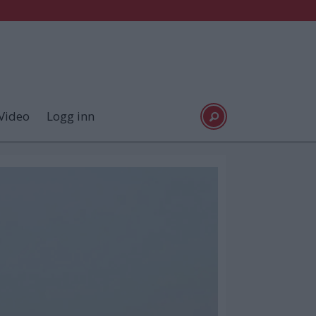
Video
Logg inn