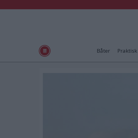
Båter
Praktisk